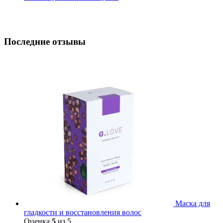
Последние отзывы
Маска для
гладкости и восстановления волос
Оценка
5
из 5