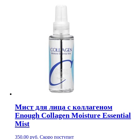
Мист для лица с коллагеном
Enough Collagen Moisture Essential
Mist
350.00
руб.
Скоро поступит