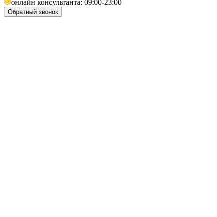
онлайн консультанта: 09:00-23:00
Обратный звонок