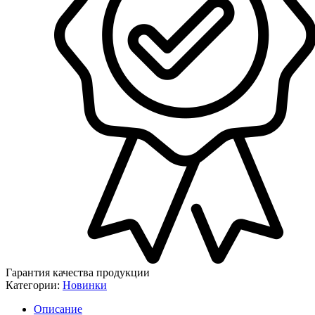
Гарантия качества продукции
Категории:
Новинки
Описание