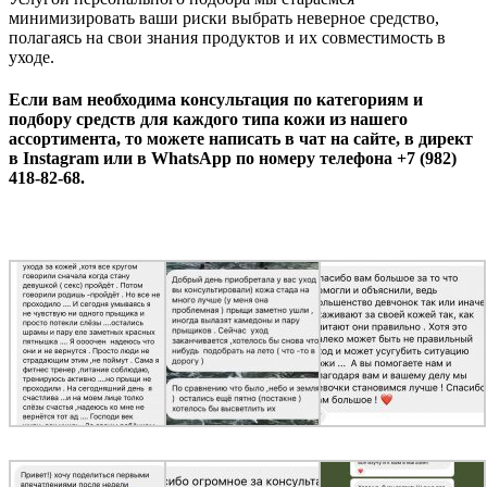
минимизировать ваши риски выбрать неверное средство,
полагаясь на свои знания продуктов и их совместимость в
уходе.
Если вам необходима консультация по категориям и
подбору средств для каждого типа кожи из нашего
ассортимента, то можете написать в чат на сайте, в директ
в Instagram или в WhatsApp по номеру телефона +7 (982)
418-82-68.