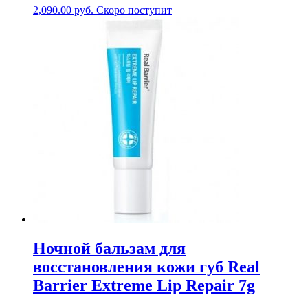
2,090.00
руб.
Скоро поступит
Ночной бальзам для
восстановления кожи губ Real
Barrier Extreme Lip Repair 7g