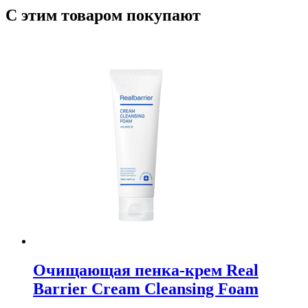
С этим товаром покупают
Очищающая пенка-крем Real
Barrier Cream Cleansing Foam