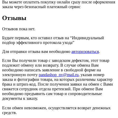
Вы можете оплатить покупку онлайн сразу после оформления
заказа через безопасный платежный сервис
Отзывы
Отзывов пока нет.
Будьте первым, кто оставил отзыв на “Индивидуальный
подбор эффективного протокола ухода”
Для отправки отзыва вам необходимо
авторизоваться
.
Если Вы получили товар с заводским дефектом, этот товар
подлежит обмену или возврату. В случае обмена Вам
необходимо написать заявление в свободной форме на
электронную почту
pandashop_nv@mail.ru
, указав номер
заказа и фотографии товара, на которых различимы характер
брака и штрих-код. После получения заявки на обмен с Вами
свяжется сотрудник отдела претензий. При обмене Вам
необходимо предъявить сам товар и сопроводительные
документы к заказу.
Если обмен невозможен, осуществляется возврат денежных
средств.