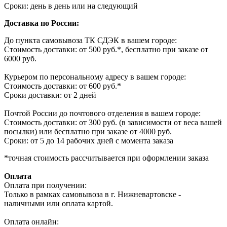
Сроки: день в день или на следующий
Доставка по России:
До пункта самовывоза ТК СДЭК в вашем городе:
Стоимость доставки: от 500 руб.*, бесплатно при заказе от
6000 руб.
Курьером по персональному адресу в вашем городе:
Стоимость доставки: от 600 руб.*
Сроки доставки: от 2 дней
Почтой России до почтового отделения в вашем городе:
Стоимость доставки: от 300 руб. (в зависимости от веса вашей
посылки) или бесплатно при заказе от 4000 руб.
Сроки: от 5 до 14 рабочих дней с момента заказа
*точная стоимость рассчитывается при оформлении заказа
Оплата
Оплата при получении:
Только в рамках самовывоза в г. Нижневартовске -
наличными или оплата картой.
Оплата онлайн: