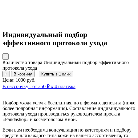
Индивидуальный подбор
эффективного протокола ухода
-
Количество товара Индивидуальный подбор эффективного
протокола ухода
+
В корзину
Купить в 1 клик
Цена: 1000 руб.
В рассрочку - от 250 ₽ х 4 платежа
Подбор ухода услуга бесплатная, но в формате депозита (ниже
более подробная информация). Составление индивидуального
протокола ухода производиться руководителем проекта
«Pandashop» и косметологом Яной.
Если вам необходима консультация по категориям и подбору
средств для каждого типа кожи из нашего ассортимента, то