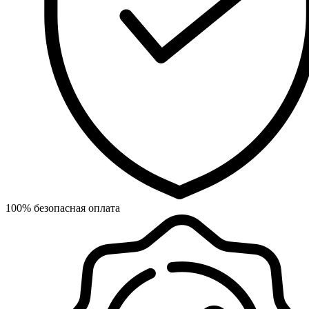
100% безопасная оплата