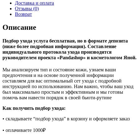
Доставка и оплата
Отзывы (0)
Возврат
Описание
Подбор ухода услуга бесплатная, но в формате депозита
(ниже более подробная информация). Составление
индивидуального протокола ухода производится
руководителем проекта «Pandashop» и косметологом Яной.
Мы анализируем тип и состояние кожи, узнаем ваши
предпочтения и на основе полученной информации
составляем для вас оптимальный сет ухода с подробной
инструкцией по использованию. Нам важно, чтобы ваш уход
был максимально простым и эффективным и мы готовы
помочь вам навести порядок в своей бьюти-рутине
Как получить подбор ухода:
• складываете “подбор ухода” в корзину и оформляете заказ
• оплачиваете 1000₽