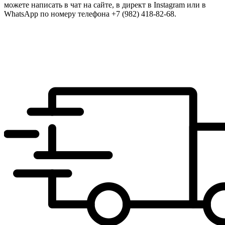
можете написать в чат на сайте, в директ в Instagram или в
WhatsApp по номеру телефона +7 (982) 418-82-68.