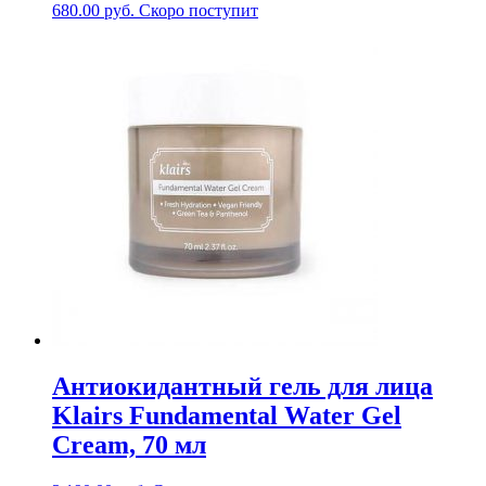
680.00
руб.
Скоро поступит
Антиокидантный гель для лица
Klairs Fundamental Water Gel
Cream, 70 мл