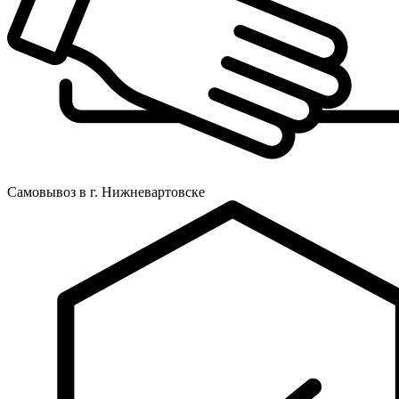
Самовывоз в г. Нижневартовске