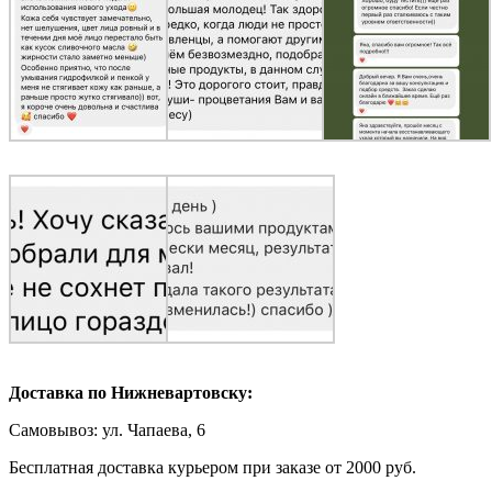
Доставка по Нижневартовску:
Самовывоз: ул. Чапаева, 6
Бесплатная доставка курьером при заказе от 2000 руб.