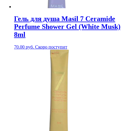
Гель для душа Masil 7 Ceramide
Perfume Shower Gel (White Musk)
8ml
70.00
руб.
Скоро поступит