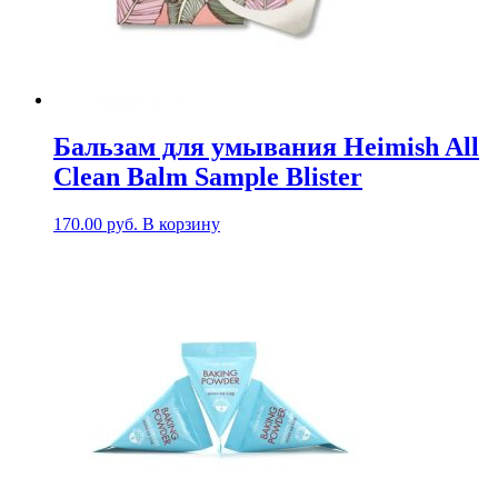
Бальзам для умывания Heimish All
Clean Balm Sample Blister
170.00
руб.
В корзину