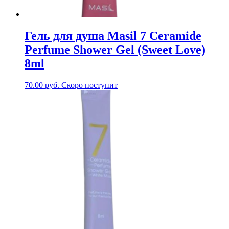
Гель для душа Masil 7 Ceramide
Perfume Shower Gel (Sweet Love)
8ml
70.00
руб.
Скоро поступит