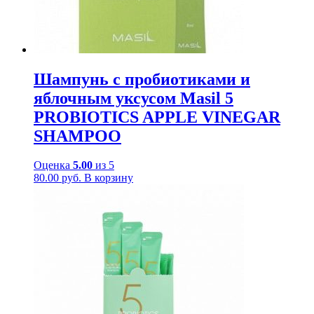
Шампунь с пробиотиками и
яблочным уксусом Masil 5
PROBIOTICS APPLE VINEGAR
SHAMPOO
Оценка
5.00
из 5
80.00
руб.
В корзину