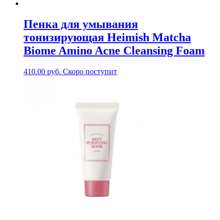
Пенка для умывания
тонизирующая Heimish Matcha
Biome Amino Acne Cleansing Foam
410.00
руб.
Скоро поступит