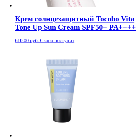
Крем солнцезащитный Tocobo Vita
Tone Up Sun Cream SPF50+ PA++++
610.00
руб.
Скоро поступит