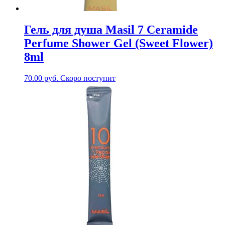
Гель для душа Masil 7 Ceramide
Perfume Shower Gel (Sweet Flower)
8ml
70.00
руб.
Скоро поступит