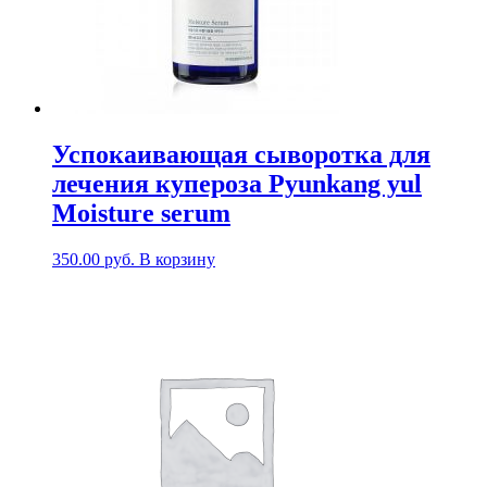
Успокаивающая сыворотка для
лечения купероза Pyunkang yul
Moisture serum
350.00
руб.
В корзину