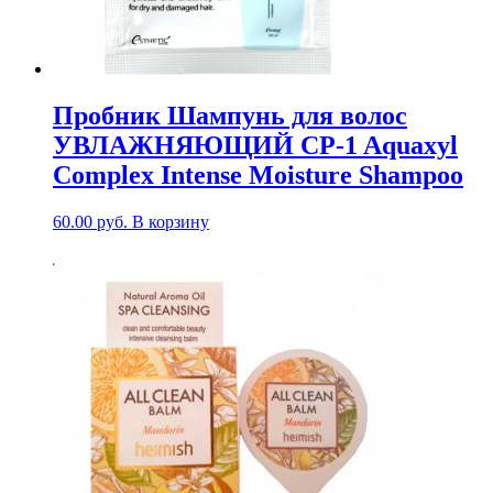
Пробник Шампунь для волос
УВЛАЖНЯЮЩИЙ CP-1 Aquaxyl
Complex Intense Moisture Shampoo
60.00
руб.
В корзину