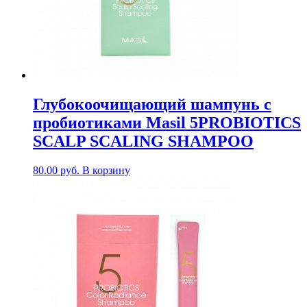
Глубокоочищающий шампунь с
пробиотиками Masil 5PROBIOTICS
SCALP SCALING SHAMPOO
80.00
руб.
В корзину