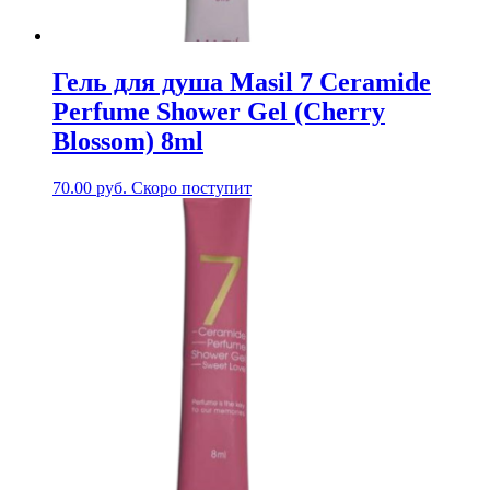
Гель для душа Masil 7 Ceramide
Perfume Shower Gel (Cherry
Blossom) 8ml
70.00
руб.
Скоро поступит