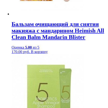
Бальзам очищающий для снятия
макияжа с мандарином Heimish All
Clean Balm Mandarin Blister
Оценка
5.00
из 5
170.00
руб.
В корзину