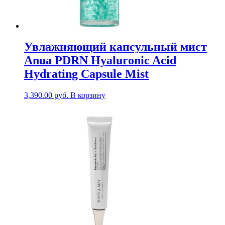
Увлажняющий капсульный мист
Anua PDRN Hyaluronic Acid
Hydrating Capsule Mist
3,390.00
руб.
В корзину