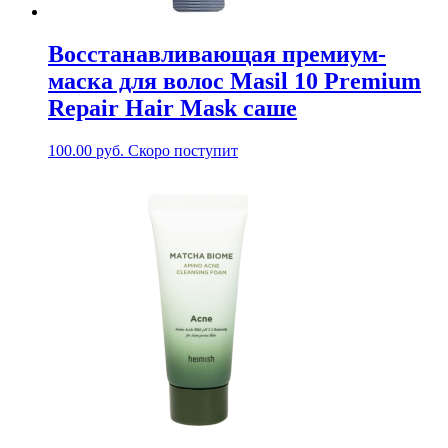
Восстанавливающая премиум-
маска для волос Masil 10 Premium
Repair Hair Mask саше
100.00
руб.
Скоро поступит