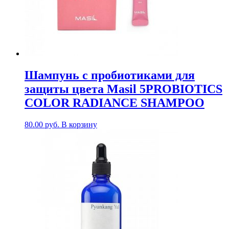
Шампунь с пробиотиками для
защиты цвета Masil 5PROBIOTICS
COLOR RADIANCE SHAMPOO
80.00
руб.
В корзину