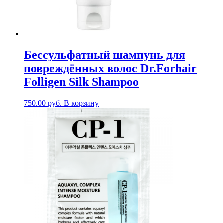
Бессульфатный шампунь для
повреждённых волос Dr.Forhair
Folligen Silk Shampoo
750.00
руб.
В корзину