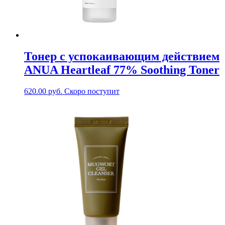
Тонер с успокаивающим действием
ANUA Heartleaf 77% Soothing Toner
620.00
руб.
Скоро поступит