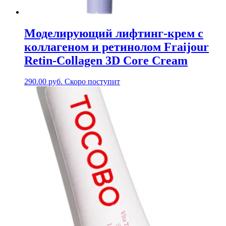
Моделирующий лифтинг-крем c
коллагеном и ретинолом Fraijour
Retin-Collagen 3D Core Cream
290.00
руб.
Скоро поступит