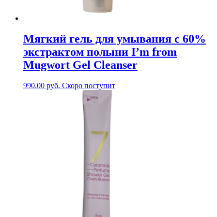
Мягкий гель для умывания с 60%
экстрактом полыни I’m from
Mugwort Gel Cleanser
990.00
руб.
Скоро поступит