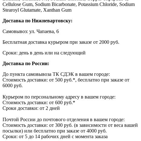
Cellulose Gum, Sodium Bicarbonate, Potassium Chloride, Sodium
Stearoyl Glutamate, Xanthan Gum
Доставка по Нижневартовску:
Самовывоз: ул. Чапаева, 6
Бесплатная доставка курьером при заказе от 2000 руб.
Сроки: день в день или на следующий
Доставка по России:
До пункта самовывоза ТК СДЭК в вашем городе:
Стоимость доставки: от 500 руб.*, бесплатно при заказе от
6000 руб.
Курьером по персональному адресу в вашем городе:
Стоимость доставки: от 600 руб.*
Сроки доставки: от 2 дней
Почтой России до почтового отделения в вашем городе:
Стоимость доставки: от 300 руб. (в зависимости от веса вашей
посылки) или бесплатно при заказе от 4000 руб.
Сроки: от 5 до 14 рабочих дней с момента заказа