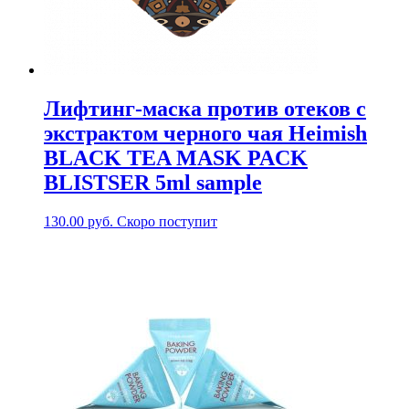
Лифтинг-маска против отеков с
экстрактом черного чая Heimish
BLACK TEA MASK PACK
BLISTSER 5ml sample
130.00
руб.
Скоро поступит