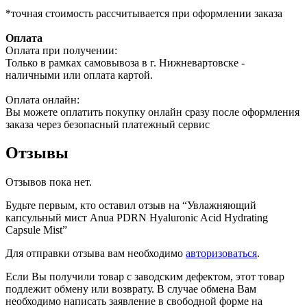
*точная стоимость рассчитывается при оформлении заказа
Оплата
Оплата при получении:
Только в рамках самовывоза в г. Нижневартовске -
наличными или оплата картой.
Оплата онлайн:
Вы можете оплатить покупку онлайн сразу после оформления
заказа через безопасный платежный сервис
Отзывы
Отзывов пока нет.
Будьте первым, кто оставил отзыв на “Увлажняющий
капсульный мист Anua PDRN Hyaluronic Acid Hydrating
Capsule Mist”
Для отправки отзыва вам необходимо
авторизоваться
.
Если Вы получили товар с заводским дефектом, этот товар
подлежит обмену или возврату. В случае обмена Вам
необходимо написать заявление в свободной форме на