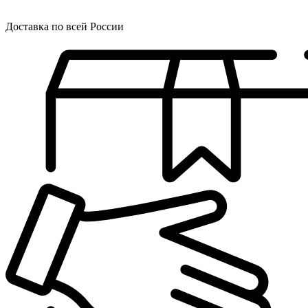
Доставка по всей России