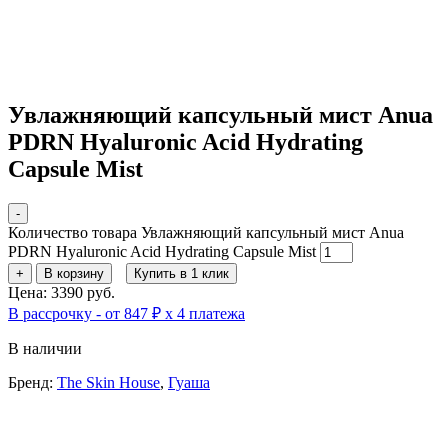
Увлажняющий капсульный мист Anua
PDRN Hyaluronic Acid Hydrating
Capsule Mist
-
Количество товара Увлажняющий капсульный мист Anua
PDRN Hyaluronic Acid Hydrating Capsule Mist
+
В корзину
Купить в 1 клик
Цена: 3390 руб.
В рассрочку - от 847 ₽ х 4 платежа
В наличии
Бренд:
The Skin House
,
Гуаша