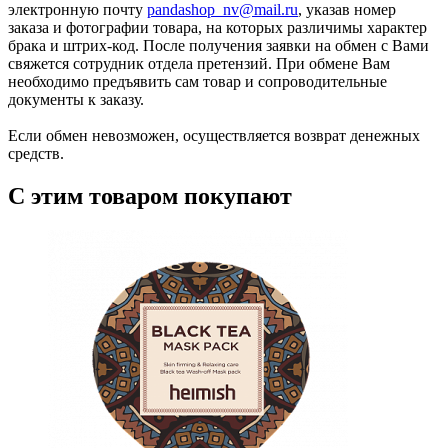
электронную почту
pandashop_nv@mail.ru
, указав номер
заказа и фотографии товара, на которых различимы характер
брака и штрих-код. После получения заявки на обмен с Вами
свяжется сотрудник отдела претензий. При обмене Вам
необходимо предъявить сам товар и сопроводительные
документы к заказу.
Если обмен невозможен, осуществляется возврат денежных
средств.
С этим товаром покупают