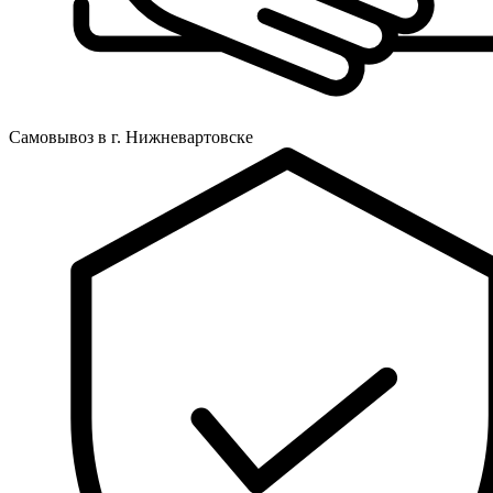
Самовывоз в г. Нижневартовске