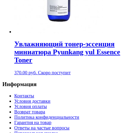
Увлажняющий тонер-эссенция
миниатюра Pyunkang yul Essence
Toner
370.00
руб.
Скоро поступит
Информация
Контакты
Условия доставки
Условия оплаты
Возврат товара
Политика конфиденциальности
Гарантия на товар
Ответы на частые вопросы