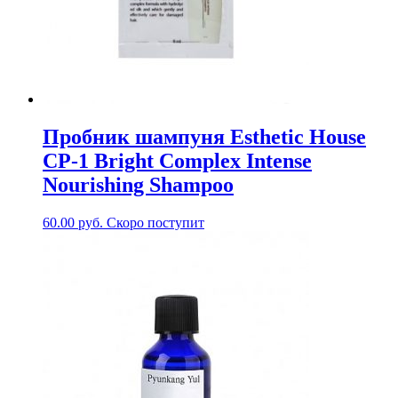
Пробник шампуня Esthetic House
CP-1 Bright Complex Intense
Nourishing Shampoo
60.00
руб.
Скоро поступит