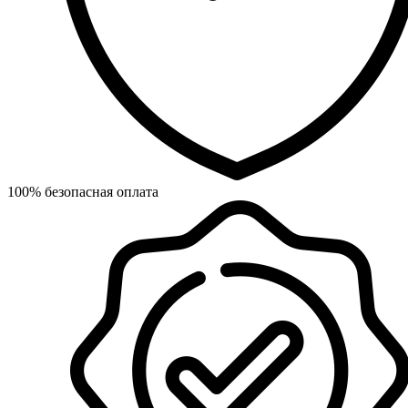
100% безопасная оплата