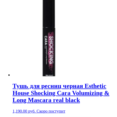
Тушь для ресниц черная Esthetic
House Shocking Cara Volumizing &
Long Mascara real black
1,190.00
руб.
Скоро поступит