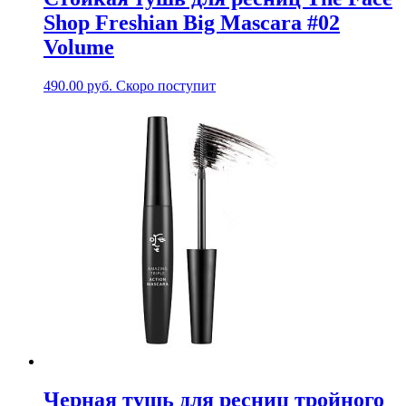
Shop Freshian Big Mascara #02
Volume
490.00
руб.
Скоро поступит
Черная тушь для ресниц тройного