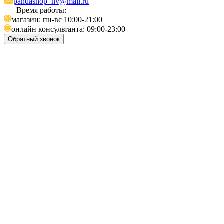
pandashop_nv@mail.ru
Время работы:
магазин: пн-вс 10:00-21:00
онлайн консультанта: 09:00-23:00
Обратный звонок