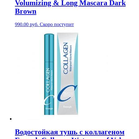
Volumizing & Long Mascara Dark
Brown
990.00
руб.
Скоро поступит
Водостойкая тушь с коллагеном