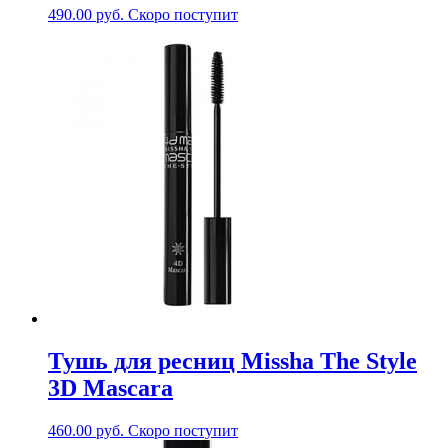
490.00
руб.
Скоро поступит
Тушь для ресниц Missha The Style
3D Mascara
460.00
руб.
Скоро поступит