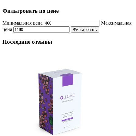
Фильтровать по цене
Минимальная цена
Максимальная
цена
Фильтровать
Последние отзывы