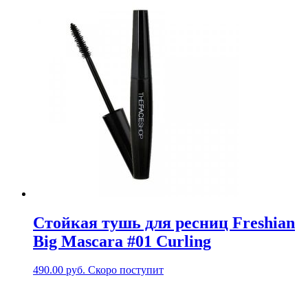
Стойкая тушь для ресниц Freshian
Big Mascara #01 Curling
490.00
руб.
Скоро поступит