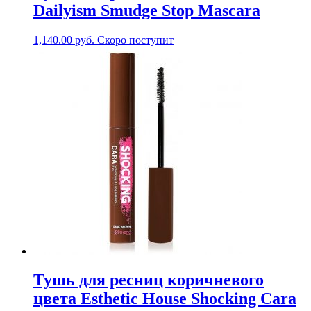
Dailyism Smudge Stop Mascara
1,140.00
руб.
Скоро поступит
Тушь для ресниц коричневого
цвета Esthetic House Shocking Cara