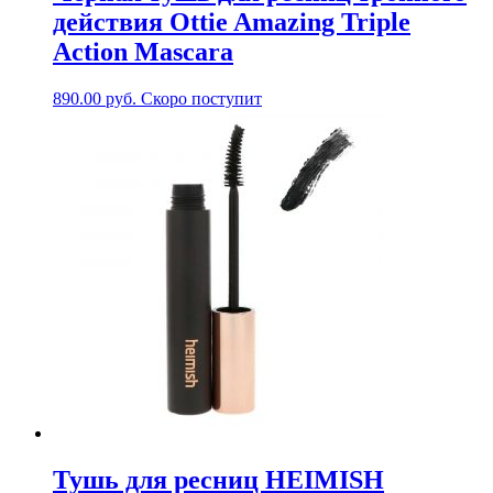
действия Ottie Amazing Triple
Action Mascara
890.00
руб.
Скоро поступит
Тушь для ресниц HEIMISH