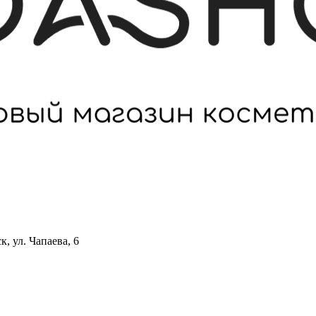
 ул. Чапаева, 6