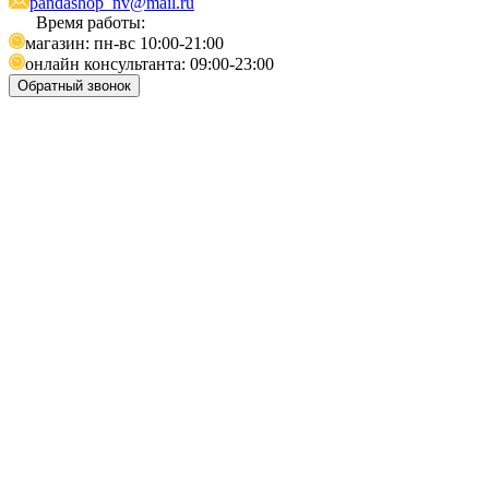
pandashop_nv@mail.ru
Время работы:
магазин: пн-вс 10:00-21:00
онлайн консультанта: 09:00-23:00
Обратный звонок