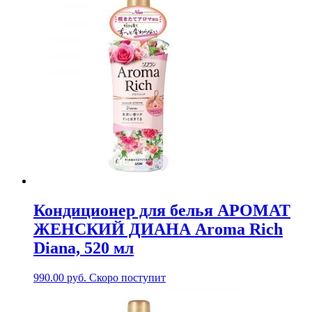
Кондиционер для белья АРОМАТ
ЖЕНСКИЙ ДИАНА Aroma Rich
Diana, 520 мл
990.00
руб.
Скоро поступит