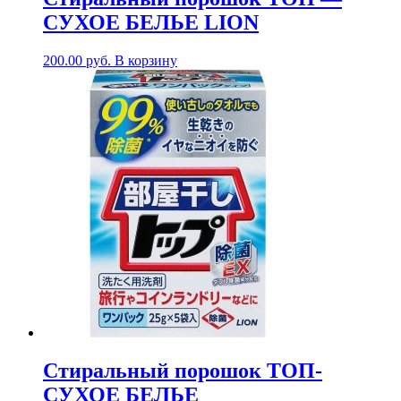
СУХОЕ БЕЛЬЕ LION
200.00
руб.
В корзину
Стиральный порошок ТОП-
СУХОЕ БЕЛЬЕ