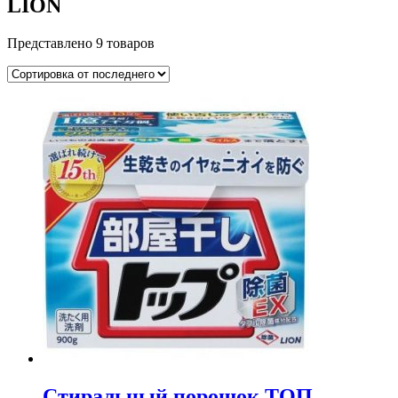
LION
Представлено 9 товаров
Стиральный порошок ТОП —