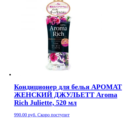
Кондиционер для белья АРОМАТ
ЖЕНСКИЙ ДЖУЛЬЕТТ Aroma
Rich Juliette, 520 мл
990.00
руб.
Скоро поступит