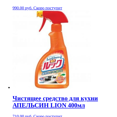
990.00
руб.
Скоро поступит
Чистящее средство для кухни
АПЕЛЬСИН LION 400мл
710.00
руб.
Скоро поступит