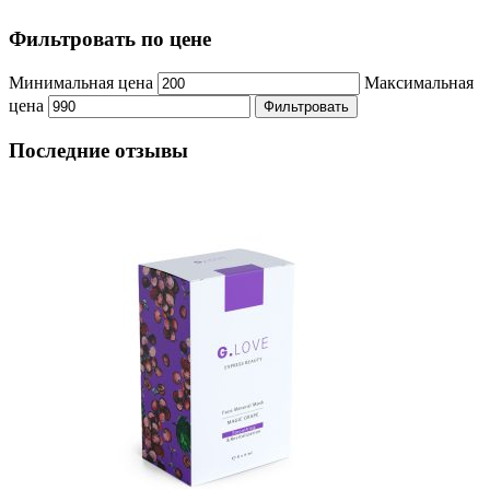
Фильтровать по цене
Минимальная цена
Максимальная
цена
Фильтровать
Последние отзывы