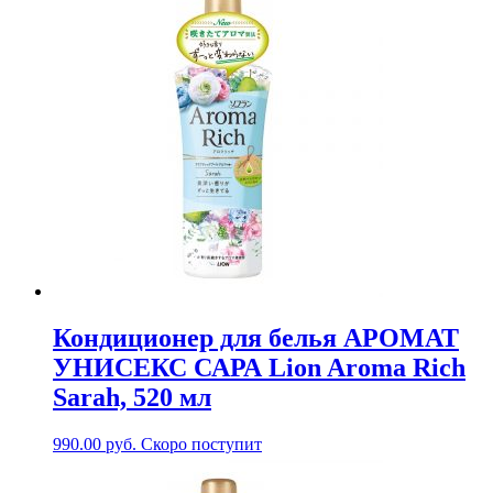
Кондиционер для белья АРОМАТ
УНИСЕКС САРА Lion Aroma Rich
Sarah, 520 мл
990.00
руб.
Скоро поступит