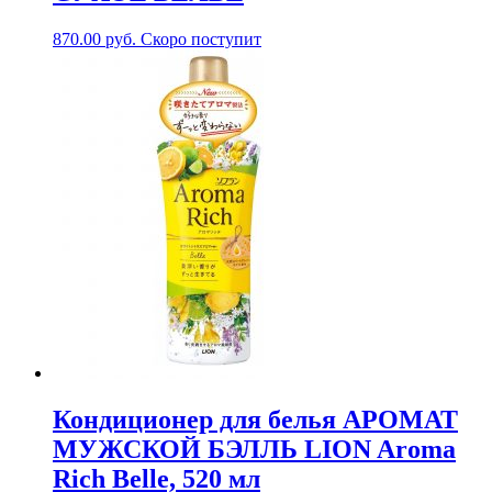
870.00
руб.
Скоро поступит
Кондиционер для белья АРОМАТ
МУЖСКОЙ БЭЛЛЬ LION Aroma
Rich Belle, 520 мл