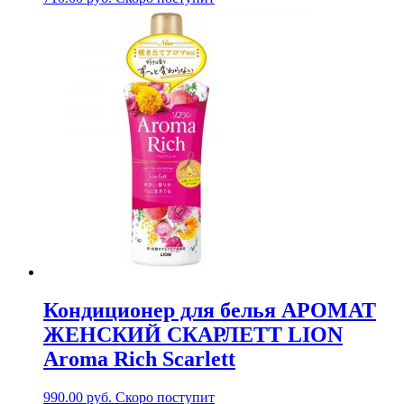
Кондиционер для белья АРОМАТ
ЖЕНСКИЙ СКАРЛЕТТ LION
Aroma Rich Scarlett
990.00
руб.
Скоро поступит