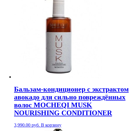
Бальзам-кондиционер с экстрактом
авокадо для сильно повреждённых
волос MOCHEQI MUSK
NOURISHING CONDITIONER
3,990.00
руб.
В корзину