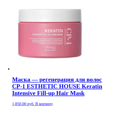
Маска — регенерация для волос
CP-1 ESTHETIC HOUSE Keratin
Intensive Fill-up Hair Mask
1,850.00
руб.
В корзину