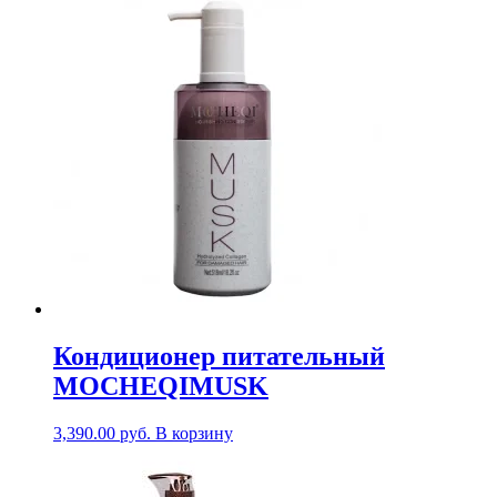
Кондиционер питательный
MOCHEQIMUSK
3,390.00
руб.
В корзину