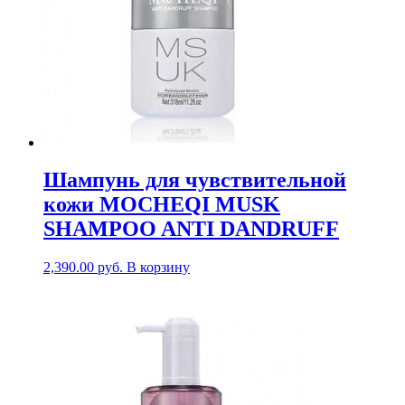
Шампунь для чувствительной
кожи MOCHEQI MUSK
SHAMPOO ANTI DANDRUFF
2,390.00
руб.
В корзину