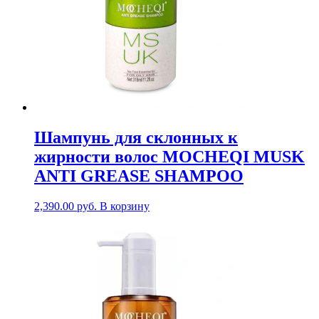
Шампунь для склонных к
жирности волос MOCHEQI MUSK
ANTI GREASE SHAMPOO
2,390.00
руб.
В корзину