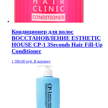
Кондиционер для волос
ВОССТАНОВЛЕНИЕ ESTHETIC
HOUSE CP-1 3Seconds Hair Fill-Up
Conditioner
1,590.00
руб.
В корзину