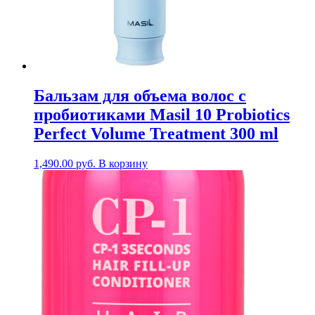
Бальзам для объема волос с
пробиотиками Masil 10 Probiotics
Perfect Volume Treatment 300 ml
1,490.00
руб.
В корзину