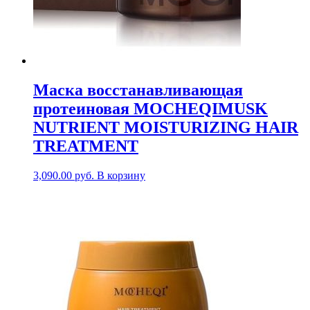
Маска восстанавливающая
протеиновая MOCHEQIMUSK
NUTRIENT MOISTURIZING HAIR
TREATMENT
3,090.00
руб.
В корзину