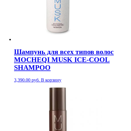
Шампунь для всех типов волос
MOCHEQI MUSK ICE-COOL
SHAMPOO
3,390.00
руб.
В корзину