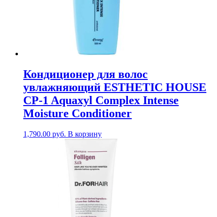
Кондиционер для волос
увлажняющий ESTHETIC HOUSE
CP-1 Aquaxyl Complex Intense
Moisture Conditioner
1,790.00
руб.
В корзину