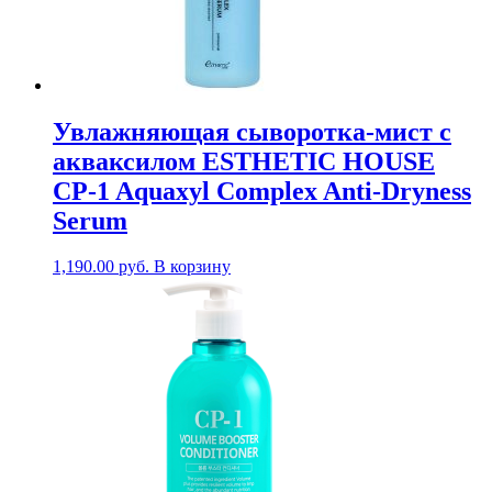
Увлажняющая сыворотка-мист с
акваксилом ESTHETIC HOUSE
CP-1 Aquaxyl Complex Anti-Dryness
Serum
1,190.00
руб.
В корзину