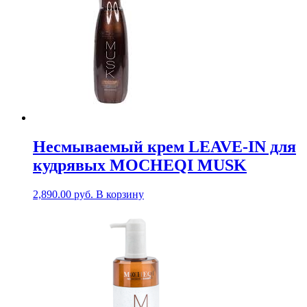
Несмываемый крем LEAVE-IN для
кудрявых MOCHEQI MUSK
2,890.00
руб.
В корзину