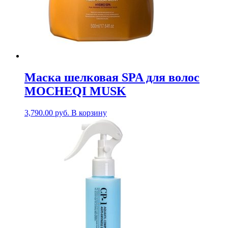
Маска шелковая SPA для волос
MOCHEQI MUSK
3,790.00
руб.
В корзину