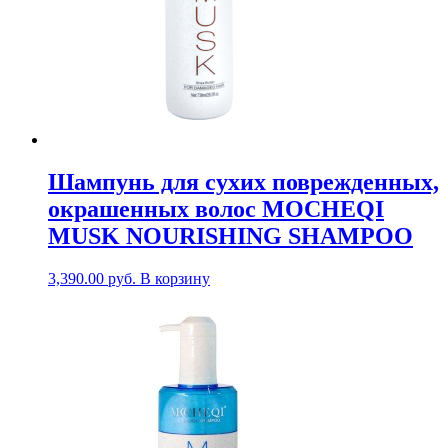
Шампунь для сухих поврежденных,
окрашенных волос MOCHEQI
MUSK NOURISHING SHAMPOO
3,390.00
руб.
В корзину