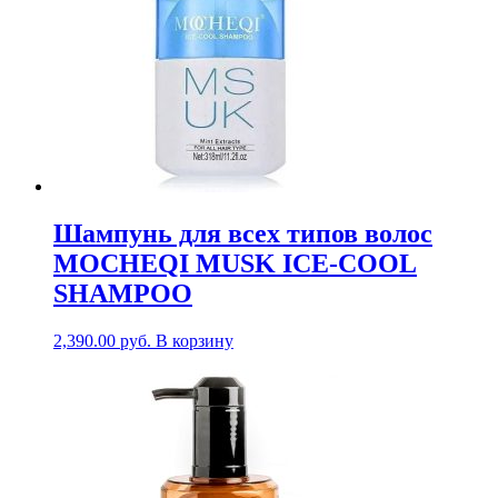
Шампунь для всех типов волос
MOCHEQI MUSK ICE-COOL
SHAMPOO
2,390.00
руб.
В корзину