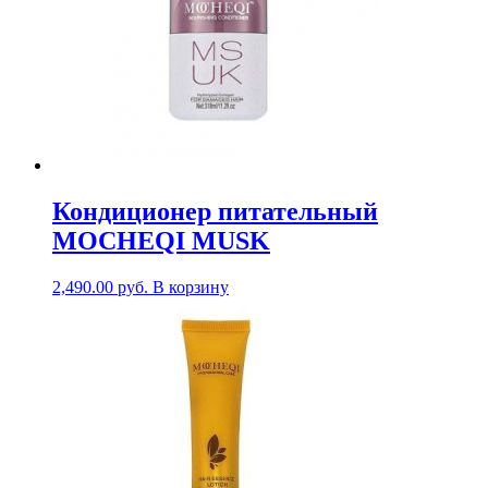
Кондиционер питательный
MOCHEQI MUSK
2,490.00
руб.
В корзину