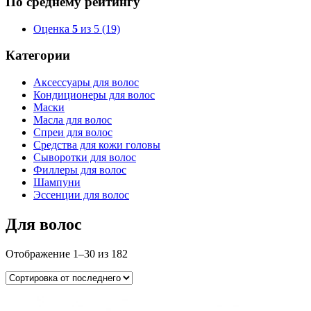
По среднему рейтингу
Оценка
5
из 5
(19)
Категории
Аксессуары для волос
Кондиционеры для волос
Маски
Масла для волос
Спреи для волос
Средства для кожи головы
Сыворотки для волос
Филлеры для волос
Шампуни
Эссенции для волос
Для волос
Отображение 1–30 из 182