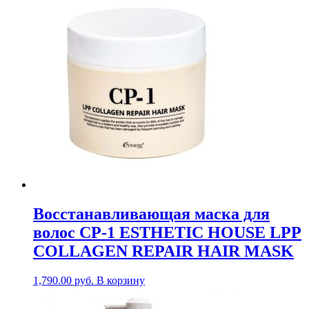
Восстанавливающая маска для
волос CP-1 ESTHETIC HOUSE LPP
COLLAGEN REPAIR HAIR MASK
1,790.00
руб.
В корзину