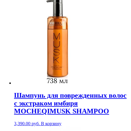
Шампунь для поврежденных волос
с экстраком имбиря
MOCHEQIMUSK SHAMPOO
3,390.00
руб.
В корзину