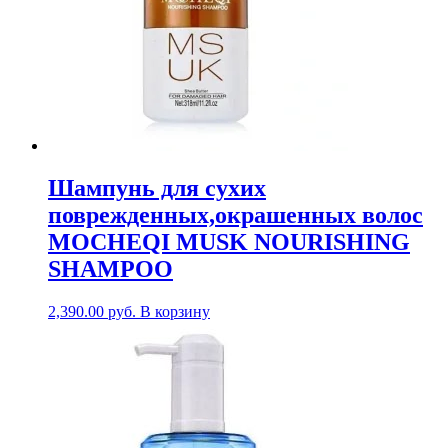
Шампунь для сухих
поврежденных,окрашенных волос
MOCHEQI MUSK NOURISHING
SHAMPOO
2,390.00
руб.
В корзину