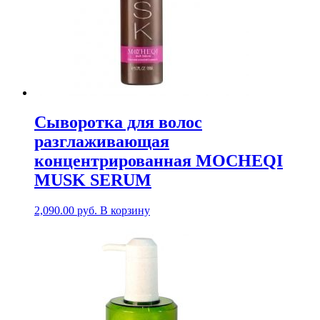
Сыворотка для волос
разглаживающая
концентрированная MOCHEQI
MUSK SERUM
2,090.00
руб.
В корзину