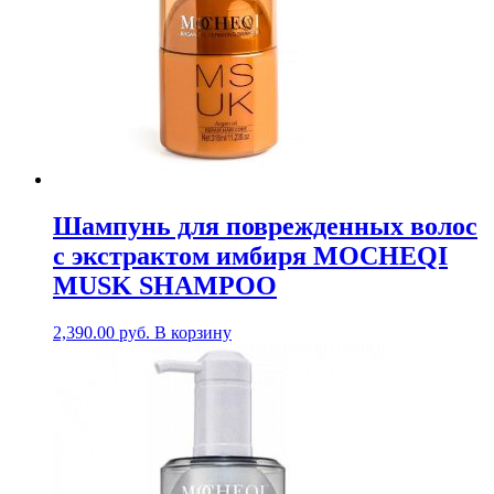
Шампунь для поврежденных волос
с экстрактом имбиря MOCHEQI
MUSK SHAMPOO
2,390.00
руб.
В корзину