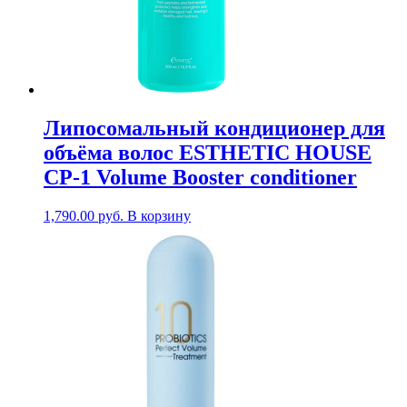
Липосомальный кондиционер для
объёма волос ESTHETIC HOUSE
CP-1 Volume Booster conditioner
1,790.00
руб.
В корзину