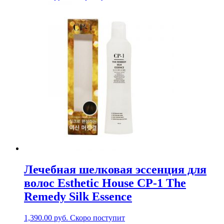
Лечебная шелковая эссенция для
волос Esthetic House CP-1 The
Remedy Silk Essence
1,390.00
руб.
Скоро поступит