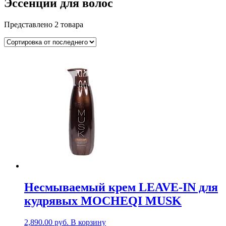
Эссенции для волос
Представлено 2 товара
Несмываемый крем LEAVE-IN для
кудрявых MOCHEQI MUSK
2,890.00
руб.
В корзину