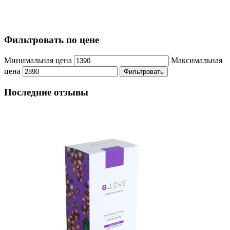
Фильтровать по цене
Минимальная цена
Максимальная
цена
Фильтровать
Последние отзывы