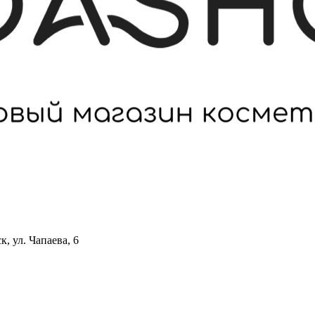
 ул. Чапаева, 6