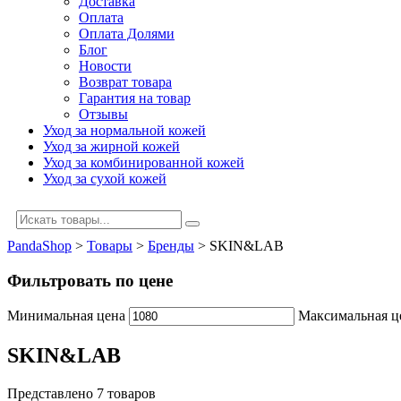
Доставка
Оплата
Оплата Долями
Блог
Новости
Возврат товара
Гарантия на товар
Отзывы
Уход за нормальной кожей
Уход за жирной кожей
Уход за комбинированной кожей
Уход за сухой кожей
PandaShop
>
Товары
>
Бренды
>
SKIN&LAB
Фильтровать по цене
Минимальная цена
Максимальная ц
SKIN&LAB
Представлено 7 товаров