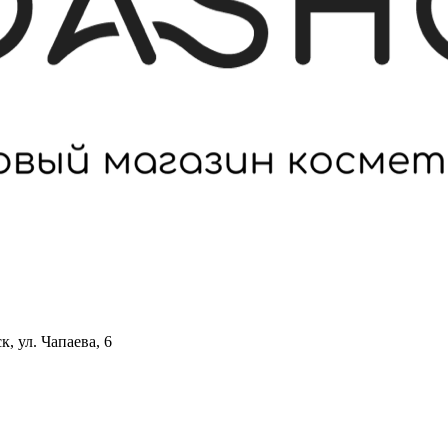
 ул. Чапаева, 6