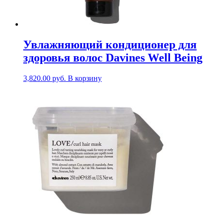
Увлажняющий кондиционер для
здоровья волос Davines Well Being
3,820.00
руб.
В корзину