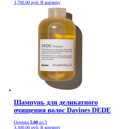
3,700.00
руб.
В корзину
Шампунь для деликатного
очищения волос Davines DEDE
Оценка
5.00
из 5
3,300.00
руб.
В корзину