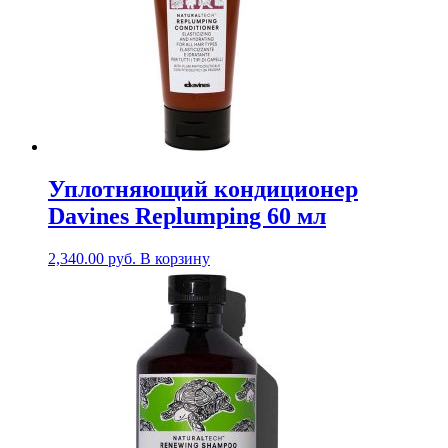
Уплотняющий кондиционер
Davines Replumping 60 мл
2,340.00
руб.
В корзину