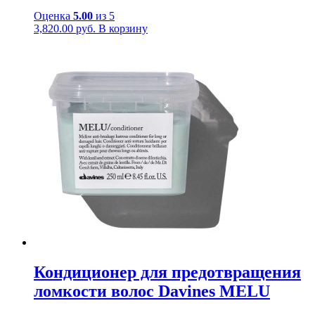
Оценка
5.00
из 5
3,820.00
руб.
В корзину
Кондиционер для предотвращения
ломкости волос Davines MELU