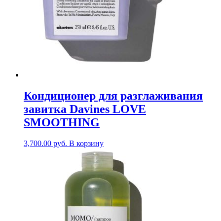
Кондиционер для разглаживания
завитка Davines LOVE
SMOOTHING
3,700.00
руб.
В корзину