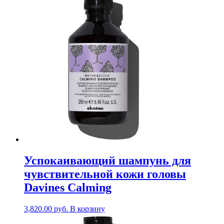
Успокаивающий шампунь для
чувствительной кожи головы
Davines Calming
3,820.00
руб.
В корзину