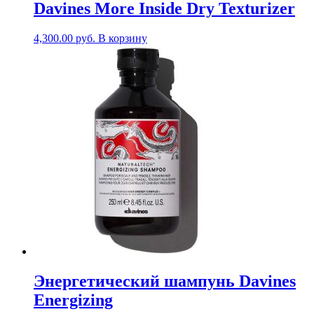
Davines More Inside Dry Texturizer
4,300.00
руб.
В корзину
Энергетический шампунь Davines
Energizing