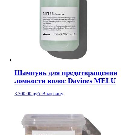
Шампунь для предотвращения
ломкости волос Davines MELU
3,300.00
руб.
В корзину