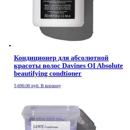
Кондиционер для абсолютной
красоты волос Davines OI Absolute
beautifying condtioner
5,690.00
руб.
В корзину