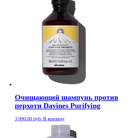
Очищающий шампунь против
перхоти Davines Purifying
3,990.00
руб.
В корзину