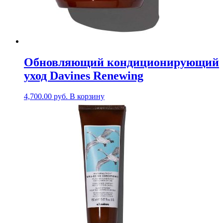
Обновляющий кондиционирующий
уход Davines Renewing
4,700.00
руб.
В корзину