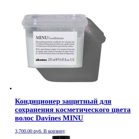
Кондиционер защитный для
сохранения косметического цвета
волос Davines MINU
3,700.00
руб.
В корзину