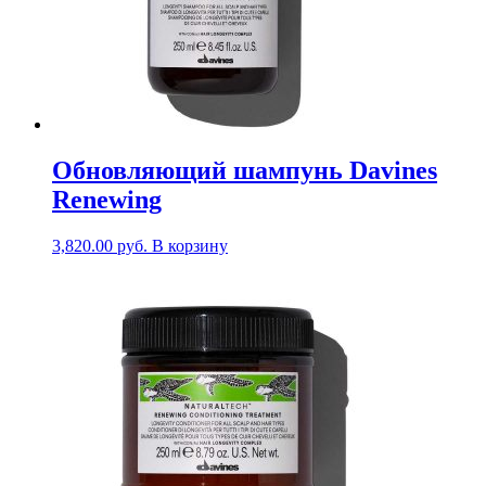
Обновляющий шампунь Davines
Renewing
3,820.00
руб.
В корзину