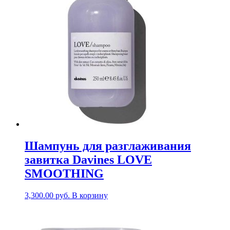
Шампунь для разглаживания
завитка Davines LOVE
SMOOTHING
3,300.00
руб.
В корзину