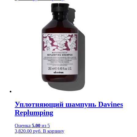
Уплотняющий шампунь Davines
Replumping
Оценка
5.00
из 5
3,820.00
руб.
В корзину