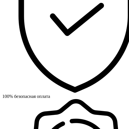
100% безопасная оплата