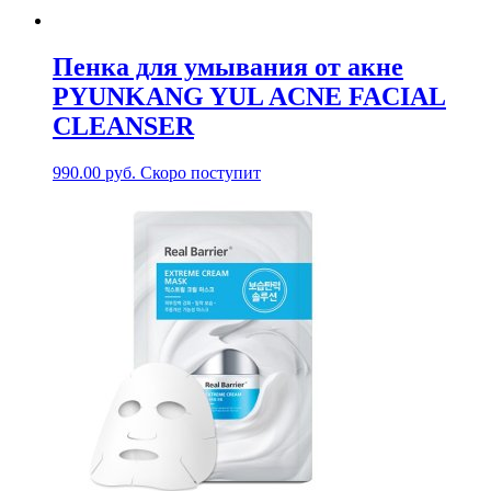
Пенка для умывания от акне
PYUNKANG YUL ACNE FACIAL
CLEANSER
990.00
руб.
Скоро поступит