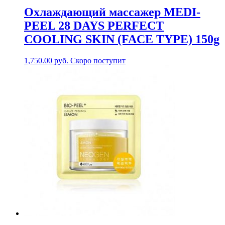
Охлаждающий массажер MEDI-
PEEL 28 DAYS PERFECT
COOLING SKIN (FACE TYPE) 150g
1,750.00
руб.
Скоро поступит