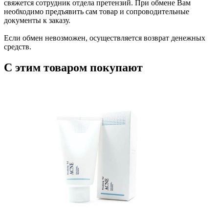
свяжется сотрудник отдела претензий. При обмене Вам
необходимо предъявить сам товар и сопроводительные
документы к заказу.
Если обмен невозможен, осуществляется возврат денежных
средств.
С этим товаром покупают