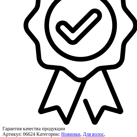
Гарантия качества продукции
Артикул:
06624
Категории:
Новинки
,
Для волос
,