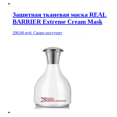
Защитная тканевая маска REAL
BARRIER Extreme Cream Mask
290.00
руб.
Скоро поступит