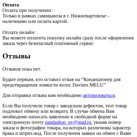
Оплата
Оплата при получении:
Только в рамках самовывоза в г. Нижневартовске -
наличными или оплата картой.
Оплата онлайн:
Вы можете оплатить покупку онлайн сразу после оформления
заказа через безопасный платежный сервис
Отзывы
Отзывов пока нет.
Будьте первым, кто оставил отзыв на “Кондиционер для
предотвращения ломкости волос Davines MELU”
Для отправки отзыва вам необходимо
авторизоваться
.
Если Вы получили товар с заводским дефектом, этот товар
подлежит обмену или возврату. В случае обмена Вам
необходимо написать заявление в свободной форме на
электронную почту
pandashop_nv@mail.ru
, указав номер
заказа и фотографии товара, на которых различимы характер
брака и штрих-код. После получения заявки на обмен с Вами