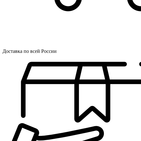
Доставка по всей России