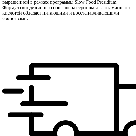
выращенной в рамках программы Slow Food Presidium.
Формула кондиционера обогащена серином и глютаминовой
кислотой обладает питающими и восстанавливающими
свойствами.