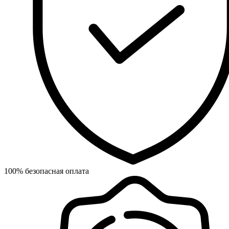
100% безопасная оплата