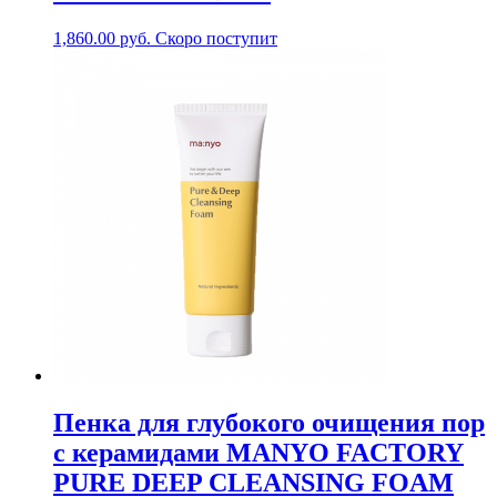
1,860.00
руб.
Скоро поступит
Пенка для глубокого очищения пор
с керамидами MANYO FACTORY
PURE DEEP CLEANSING FOAM