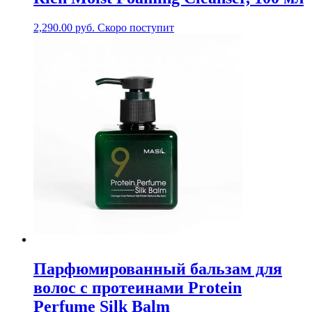
2,290.00
руб.
Скоро поступит
Парфюмированный бальзам для
волос с протеинами Protein
Perfume Silk Balm