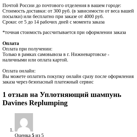
Почтой России до почтового отделения в вашем городе:
Стоимость доставки: от 300 руб. (в зависимости от веса вашей
посылки) или бесплатно при заказе от 4000 руб.
Сроки: от 5 до 14 рабочих дней с момента заказа
*точная стоимость рассчитывается при оформлении заказа
Оплата
Оплата при получении:
Только в рамках самовывоза в г. Нижневартовске -
наличными или оплата картой.
Оплата онлайн:
Вы можете оплатить покупку онлайн сразу после оформления
заказа через безопасный платежный сервис
1 отзыв на
Уплотняющий шампунь
Davines Replumping
Оценка
5
из 5