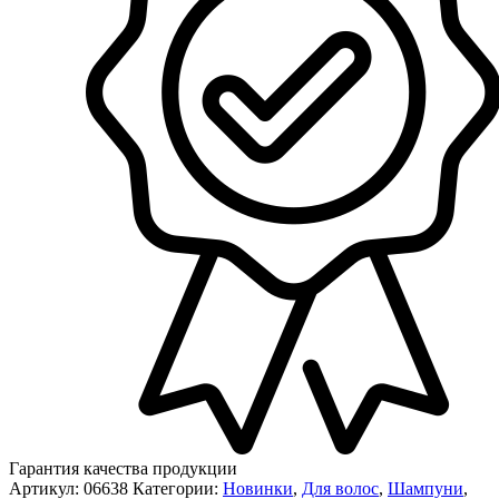
Гарантия качества продукции
Артикул:
06638
Категории:
Новинки
,
Для волос
,
Шампуни
,