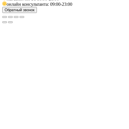
онлайн консультанта: 09:00-23:00
Обратный звонок