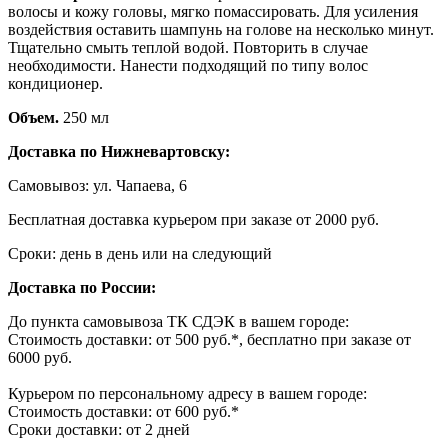
волосы и кожу головы, мягко помассировать. Для усиления
воздействия оставить шампунь на голове на несколько минут.
Тщательно смыть теплой водой. Повторить в случае
необходимости. Нанести подходящий по типу волос
кондиционер.
Объем.
250 мл
Доставка по Нижневартовску:
Самовывоз: ул. Чапаева, 6
Бесплатная доставка курьером при заказе от 2000 руб.
Сроки: день в день или на следующий
Доставка по России:
До пункта самовывоза ТК СДЭК в вашем городе:
Стоимость доставки: от 500 руб.*, бесплатно при заказе от
6000 руб.
Курьером по персональному адресу в вашем городе:
Стоимость доставки: от 600 руб.*
Сроки доставки: от 2 дней