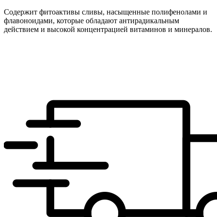
Содержит фитоактивы сливы, насыщенные полифенолами и
флавоноидами, которые обладают антирадикальным
действием и высокой концентрацией витаминов и минералов.