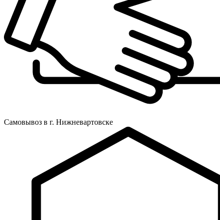
Самовывоз в г. Нижневартовске