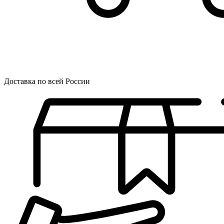
Доставка по всей России