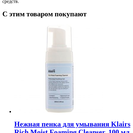
средств.
С этим товаром покупают
Нежная пенка для умывания Klairs
Rich Moist Foaming Cleanser, 100 мл