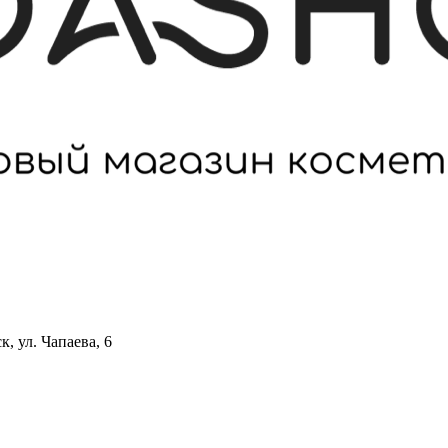
 ул. Чапаева, 6