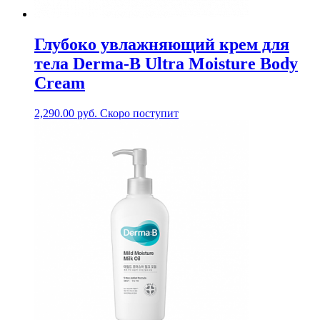
Глубоко увлажняющий крем для
тела Derma-B Ultra Moisture Body
Cream
2,290.00
руб.
Скоро поступит