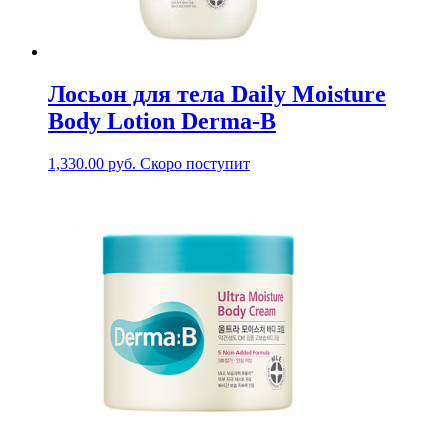
Лосьон для тела Daily Moisture
Body Lotion Derma-B
1,330.00
руб.
Скоро поступит