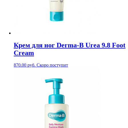
Крем для ног Derma-B Urea 9.8 Foot
Cream
870.00
руб.
Скоро поступит