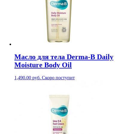
Масло для тела Derma-B Daily
Moisture Body Oil
1,490.00
руб.
Скоро поступит