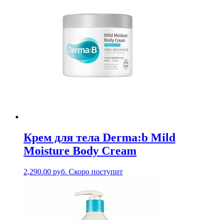
Крем для тела Derma:b Mild
Moisture Body Cream
2,290.00
руб.
Скоро поступит