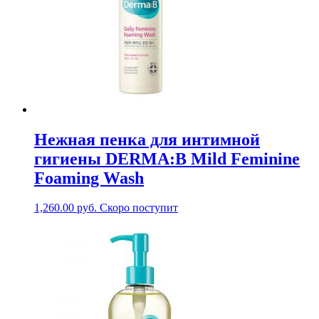
Нежная пенка для интимной
гигиены DERMA:B Mild Feminine
Foaming Wash
1,260.00
руб.
Скоро поступит