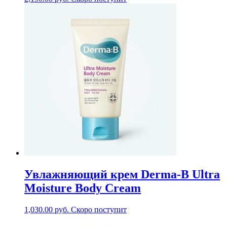
Увлажняющий крем Derma-B Ultra
Moisture Body Cream
1,030.00
руб.
Скоро поступит