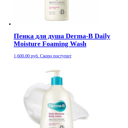
Пенка для душа Derma-B Daily
Moisture Foaming Wash
1,600.00
руб.
Скоро поступит