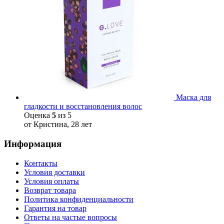
Маска для
гладкости и восстановления волос
Оценка
5
из 5
от Кристина, 28 лет
Информация
Контакты
Условия доставки
Условия оплаты
Возврат товара
Политика конфиденциальности
Гарантия на товар
Ответы на частые вопросы