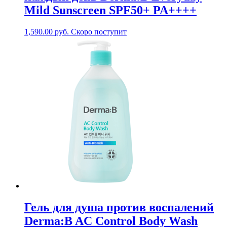
Mild Sunscreen SPF50+ PA++++
1,590.00
руб.
Скоро поступит
Гель для душа против воспалений
Derma:B AC Control Body Wash