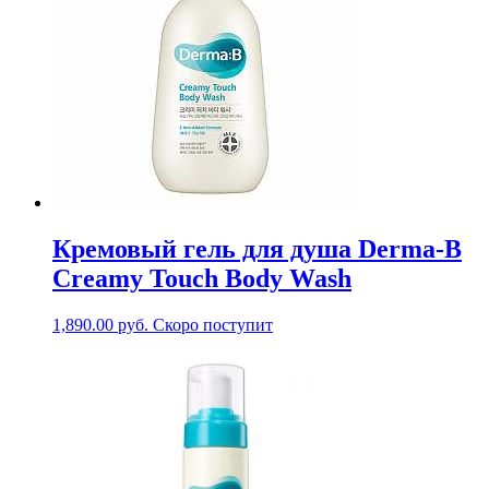
Кремовый гель для душа Derma-B
Creamy Touch Body Wash
1,890.00
руб.
Скоро поступит