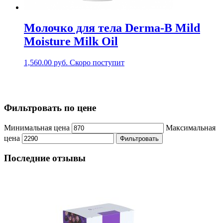
Молочко для тела Derma-B Mild
Moisture Milk Oil
1,560.00
руб.
Скоро поступит
Фильтровать по цене
Минимальная цена
Максимальная
цена
Фильтровать
Последние отзывы