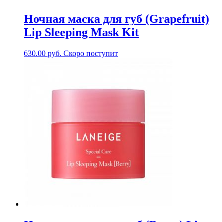
Ночная маска для губ (Grapefruit)
Lip Sleeping Mask Kit
630.00
руб.
Скоро поступит