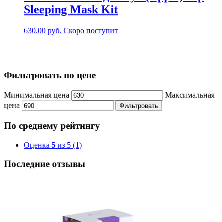
Sleeping Mask Kit
630.00
руб.
Скоро поступит
Фильтровать по цене
Минимальная цена
Максимальная
цена
Фильтровать
По среднему рейтингу
Оценка
5
из 5
(1)
Последние отзывы