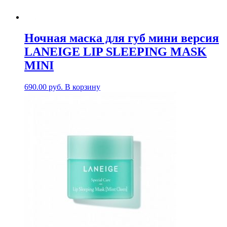
Ночная маска для губ мини версия
LANEIGE LIP SLEEPING MASK
MINI
690.00
руб.
В корзину