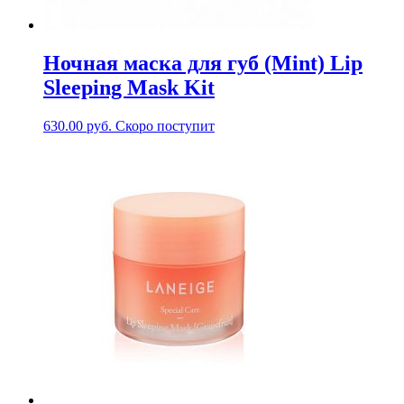
Ночная маска для губ (Mint) Lip
Sleeping Mask Kit
630.00
руб.
Скоро поступит