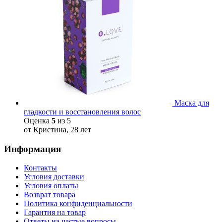
Маска для
гладкости и восстановления волос
Оценка
5
из 5
от Кристина, 28 лет
Информация
Контакты
Условия доставки
Условия оплаты
Возврат товара
Политика конфиденциальности
Гарантия на товар
Ответы на частые вопросы