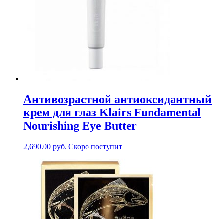
Антивозрастной антиоксидантный
крем для глаз Klairs Fundamental
Nourishing Eye Butter
2,690.00
руб.
Скоро поступит