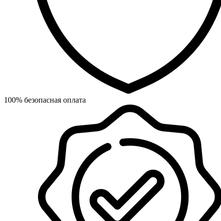
100% безопасная оплата