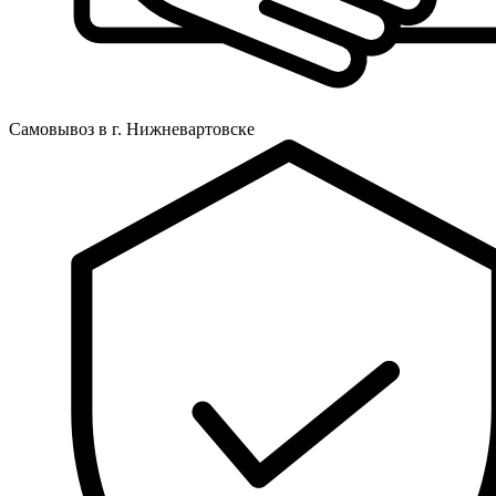
Самовывоз в г. Нижневартовске