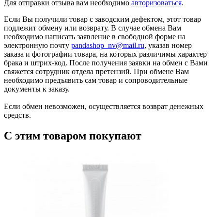
Для отправки отзыва вам необходимо
авторизоваться
.
Если Вы получили товар с заводским дефектом, этот товар
подлежит обмену или возврату. В случае обмена Вам
необходимо написать заявление в свободной форме на
электронную почту
pandashop_nv@mail.ru
, указав номер
заказа и фотографии товара, на которых различимы характер
брака и штрих-код. После получения заявки на обмен с Вами
свяжется сотрудник отдела претензий. При обмене Вам
необходимо предъявить сам товар и сопроводительные
документы к заказу.
Если обмен невозможен, осуществляется возврат денежных
средств.
С этим товаром покупают