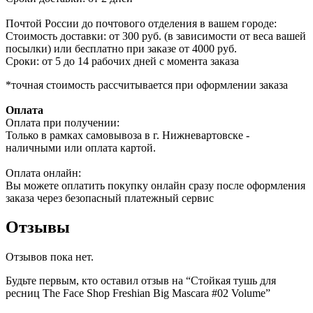
Почтой России до почтового отделения в вашем городе:
Стоимость доставки: от 300 руб. (в зависимости от веса вашей
посылки) или бесплатно при заказе от 4000 руб.
Сроки: от 5 до 14 рабочих дней с момента заказа
*точная стоимость рассчитывается при оформлении заказа
Оплата
Оплата при получении:
Только в рамках самовывоза в г. Нижневартовске -
наличными или оплата картой.
Оплата онлайн:
Вы можете оплатить покупку онлайн сразу после оформления
заказа через безопасный платежный сервис
Отзывы
Отзывов пока нет.
Будьте первым, кто оставил отзыв на “Стойкая тушь для
ресниц The Face Shop Freshian Big Mascara #02 Volume”