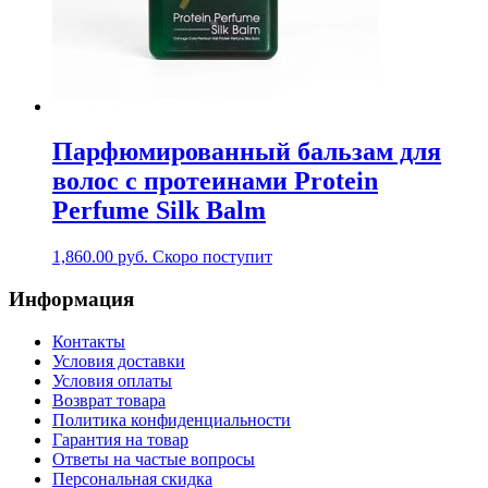
Парфюмированный бальзам для
волос с протеинами Protein
Perfume Silk Balm
1,860.00
руб.
Скоро поступит
Информация
Контакты
Условия доставки
Условия оплаты
Возврат товара
Политика конфиденциальности
Гарантия на товар
Ответы на частые вопросы
Персональная скидка