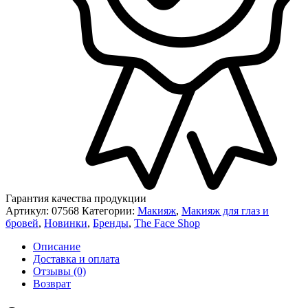
Гарантия качества продукции
Артикул:
07568
Категории:
Макияж
,
Макияж для глаз и
бровей
,
Новинки
,
Бренды
,
The Face Shop
Описание
Доставка и оплата
Отзывы (0)
Возврат