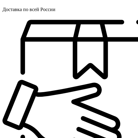
Доставка по всей России