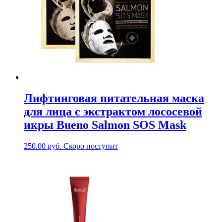
Лифтинговая питательная маска
для лица с экстрактом лососевой
икры Bueno Salmon SOS Mask
250.00
руб.
Скоро поступит