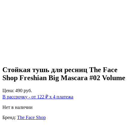
Стойкая тушь для ресниц The Face
Shop Freshian Big Mascara #02 Volume
Цена: 490 руб.
В рассрочку - от 122 ₽ х 4 платежа
Нет в наличии
Бренд:
The Face Shop