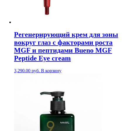
Регенерирующий крем для зоны
вокруг глаз с факторами роста
MGF и пептидами Bueno MGF
Peptide Eye cream
3,290.00
руб.
В корзину