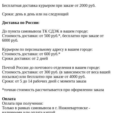
Бесплатная доставка курьером при заказе от 2000 руб.
Сроки: день в день или на следующий
Доставка по России:
До пункта самовывоза ТК СДЭК в вашем городе:
Стоимость доставки: от 500 руб.*, бесплатно при заказе от
6000 руб.
Курьером по персональному адресу в вашем городе:
Стоимость доставки: от 600 руб.*
Сроки доставки: от 2 дней
Почтой России до почтового отделения в вашем городе:
Стоимость доставки: от 300 руб. (в зависимости от веса вашей
посылки) или бесплатно при заказе от 4000 руб.
Сроки: от 5 до 14 рабочих дней с момента заказа
*точная стоимость рассчитывается при оформлении заказа
Оплата
Оплата при получении:
Только в рамках самовывоза в г. Нижневартовске -
наличными или оплата картой.