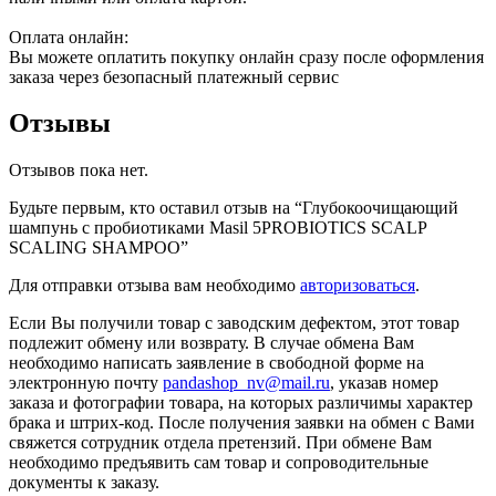
Оплата онлайн:
Вы можете оплатить покупку онлайн сразу после оформления
заказа через безопасный платежный сервис
Отзывы
Отзывов пока нет.
Будьте первым, кто оставил отзыв на “Глубокоочищающий
шампунь с пробиотиками Masil 5PROBIOTICS SCALP
SCALING SHAMPOO”
Для отправки отзыва вам необходимо
авторизоваться
.
Если Вы получили товар с заводским дефектом, этот товар
подлежит обмену или возврату. В случае обмена Вам
необходимо написать заявление в свободной форме на
электронную почту
pandashop_nv@mail.ru
, указав номер
заказа и фотографии товара, на которых различимы характер
брака и штрих-код. После получения заявки на обмен с Вами
свяжется сотрудник отдела претензий. При обмене Вам
необходимо предъявить сам товар и сопроводительные
документы к заказу.