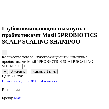
Глубокоочищающий шампунь с
пробиотиками Masil 5PROBIOTICS
SCALP SCALING SHAMPOO
-
Количество товара Глубокоочищающий шампунь с
пробиотиками Masil 5PROBIOTICS SCALP SCALING
SHAMPOO
+
В корзину
Купить в 1 клик
Цена: 80 руб.
В рассрочку - от 20 ₽ х 4 платежа
В наличии
Бренд:
Masil