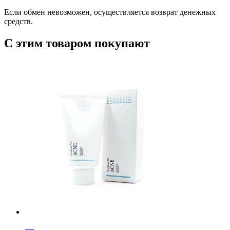
Если обмен невозможен, осуществляется возврат денежных
средств.
С этим товаром покупают