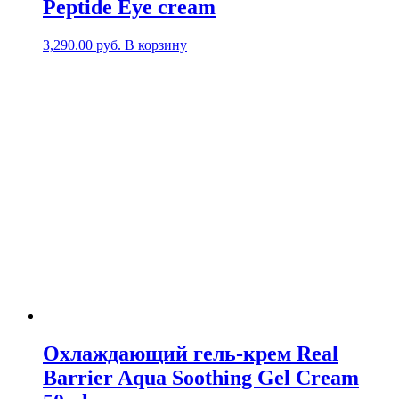
Peptide Eye cream
3,290.00
руб.
В корзину
Охлаждающий гель-крем Real
Barrier Aqua Soothing Gel Cream