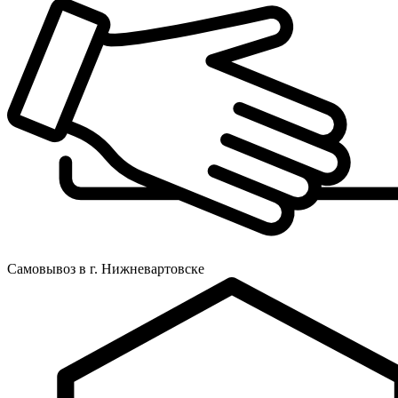
Самовывоз в г. Нижневартовске