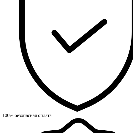
100% безопасная оплата