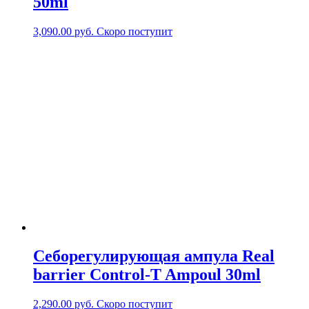
50ml
3,090.00
руб.
Скоро поступит
Себорегулирующая ампула Real
barrier Control-T Ampoul 30ml
2,290.00
руб.
Скоро поступит