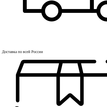
Доставка по всей России