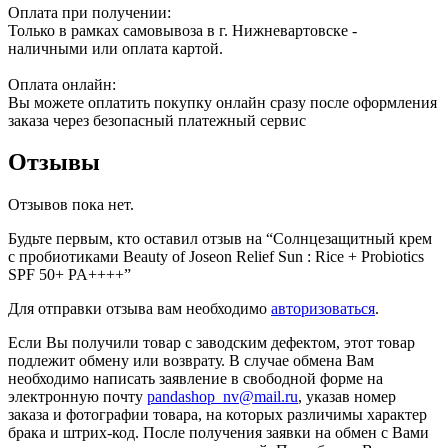
Оплата при получении:
Только в рамках самовывоза в г. Нижневартовске -
наличными или оплата картой.
Оплата онлайн:
Вы можете оплатить покупку онлайн сразу после оформления
заказа через безопасный платежный сервис
Отзывы
Отзывов пока нет.
Будьте первым, кто оставил отзыв на “Солнцезащитный крем
с пробиотиками Beauty of Joseon Relief Sun : Rice + Probiotics
SPF 50+ PA++++”
Для отправки отзыва вам необходимо
авторизоваться
.
Если Вы получили товар с заводским дефектом, этот товар
подлежит обмену или возврату. В случае обмена Вам
необходимо написать заявление в свободной форме на
электронную почту
pandashop_nv@mail.ru
, указав номер
заказа и фотографии товара, на которых различимы характер
брака и штрих-код. После получения заявки на обмен с Вами