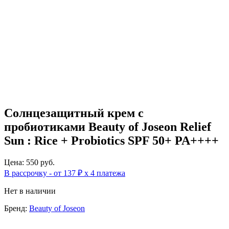
Солнцезащитный крем с
пробиотиками Beauty of Joseon Relief
Sun : Rice + Probiotics SPF 50+ PA++++
Цена: 550 руб.
В рассрочку - от 137 ₽ х 4 платежа
Нет в наличии
Бренд:
Beauty of Joseon