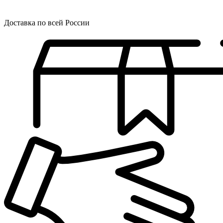
Доставка по всей России