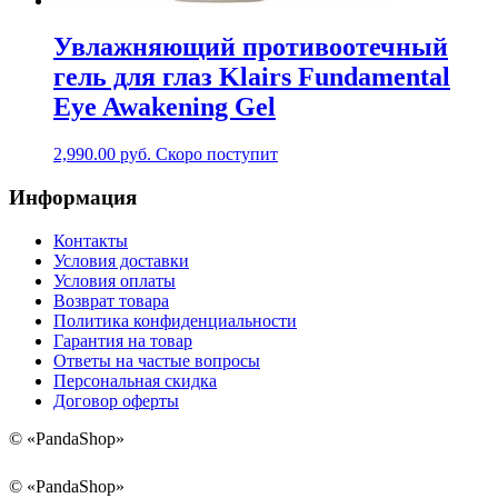
Увлажняющий противоотечный
гель для глаз Klairs Fundamental
Eye Awakening Gel
2,990.00
руб.
Скоро поступит
Информация
Контакты
Условия доставки
Условия оплаты
Возврат товара
Политика конфиденциальности
Гарантия на товар
Ответы на частые вопросы
Персональная скидка
Договор оферты
©
«PandaShop»
©
«PandaShop»