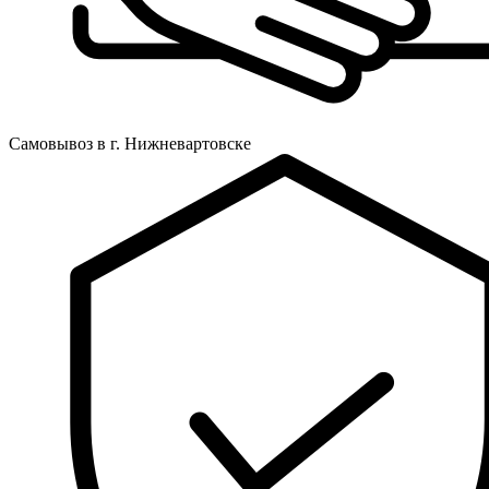
Самовывоз в г. Нижневартовске