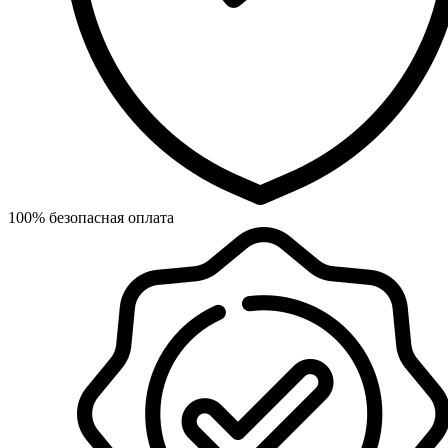
100% безопасная оплата