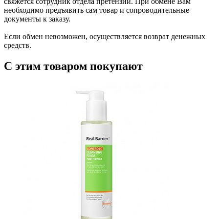
свяжется сотрудник отдела претензий. При обмене Вам
необходимо предъявить сам товар и сопроводительные
документы к заказу.
Если обмен невозможен, осуществляется возврат денежных
средств.
С этим товаром покупают