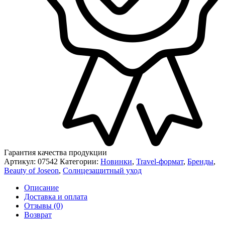
Гарантия качества продукции
Артикул:
07542
Категории:
Новинки
,
Travel-формат
,
Бренды
,
Beauty of Joseon
,
Солнцезащитный уход
Описание
Доставка и оплата
Отзывы (0)
Возврат