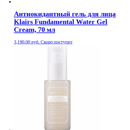
Антиокидантный гель для лица
Klairs Fundamental Water Gel
Cream, 70 мл
3,190.00
руб.
Скоро поступит