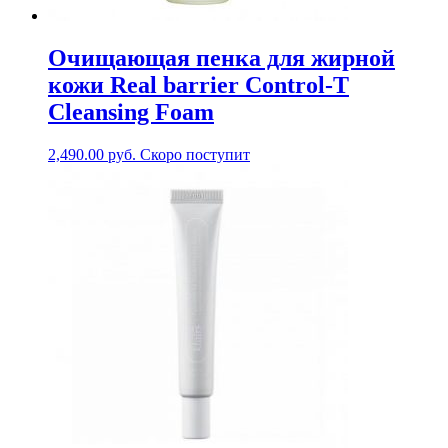
Очищающая пенка для жирной
кожи Real barrier Control-T
Cleansing Foam
2,490.00
руб.
Скоро поступит