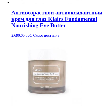
Антивозрастной антиоксидантный
крем для глаз Klairs Fundamental
Nourishing Eye Butter
2,690.00
руб.
Скоро поступит