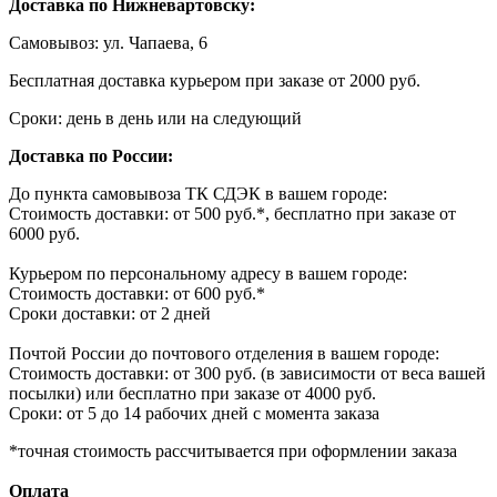
Доставка по Нижневартовску:
Самовывоз: ул. Чапаева, 6
Бесплатная доставка курьером при заказе от 2000 руб.
Сроки: день в день или на следующий
Доставка по России:
До пункта самовывоза ТК СДЭК в вашем городе:
Стоимость доставки: от 500 руб.*, бесплатно при заказе от
6000 руб.
Курьером по персональному адресу в вашем городе:
Стоимость доставки: от 600 руб.*
Сроки доставки: от 2 дней
Почтой России до почтового отделения в вашем городе:
Стоимость доставки: от 300 руб. (в зависимости от веса вашей
посылки) или бесплатно при заказе от 4000 руб.
Сроки: от 5 до 14 рабочих дней с момента заказа
*точная стоимость рассчитывается при оформлении заказа
Оплата