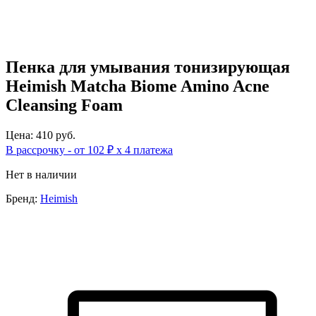
Пенка для умывания тонизирующая
Heimish Matcha Biome Amino Acne
Cleansing Foam
Цена: 410 руб.
В рассрочку - от 102 ₽ х 4 платежа
Нет в наличии
Бренд:
Heimish