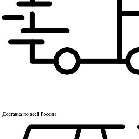
Доставка по всей России