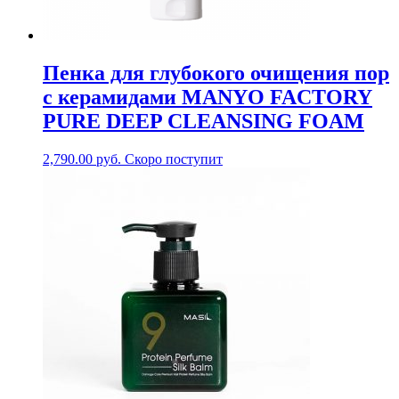
Пенка для глубокого очищения пор
с керамидами MANYO FACTORY
PURE DEEP CLEANSING FOAM
2,790.00
руб.
Скоро поступит