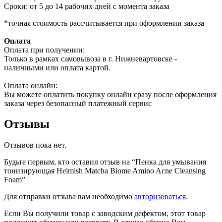
Сроки: от 5 до 14 рабочих дней с момента заказа
*точная стоимость рассчитывается при оформлении заказа
Оплата
Оплата при получении:
Только в рамках самовывоза в г. Нижневартовске -
наличными или оплата картой.
Оплата онлайн:
Вы можете оплатить покупку онлайн сразу после оформления
заказа через безопасный платежный сервис
Отзывы
Отзывов пока нет.
Будьте первым, кто оставил отзыв на “Пенка для умывания
тонизирующая Heimish Matcha Biome Amino Acne Cleansing
Foam”
Для отправки отзыва вам необходимо
авторизоваться
.
Если Вы получили товар с заводским дефектом, этот товар