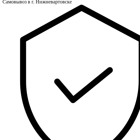
Самовывоз в г. Нижневартовске