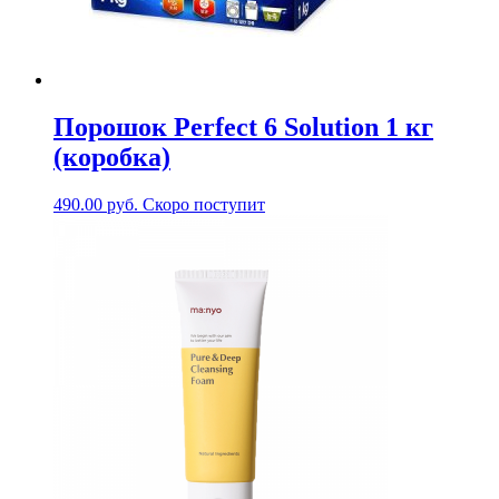
Порошок Perfect 6 Solution 1 кг
(коробка)
490.00
руб.
Скоро поступит