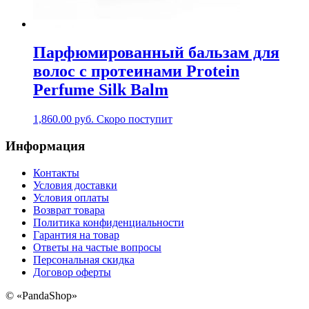
Парфюмированный бальзам для
волос с протеинами Protein
Perfume Silk Balm
1,860.00
руб.
Скоро поступит
Информация
Контакты
Условия доставки
Условия оплаты
Возврат товара
Политика конфиденциальности
Гарантия на товар
Ответы на частые вопросы
Персональная скидка
Договор оферты
©
«PandaShop»