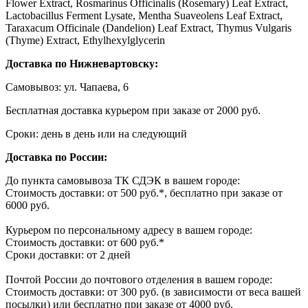
Flower Extract, Rosmarinus Officinalis (Rosemary) Leaf Extract,
Lactobacillus Ferment Lysate, Mentha Suaveolens Leaf Extract,
Taraxacum Officinale (Dandelion) Leaf Extract, Thymus Vulgaris
(Thyme) Extract, Ethylhexylglycerin
Доставка по Нижневартовску:
Самовывоз: ул. Чапаева, 6
Бесплатная доставка курьером при заказе от 2000 руб.
Сроки: день в день или на следующий
Доставка по России:
До пункта самовывоза ТК СДЭК в вашем городе:
Стоимость доставки: от 500 руб.*, бесплатно при заказе от
6000 руб.
Курьером по персональному адресу в вашем городе:
Стоимость доставки: от 600 руб.*
Сроки доставки: от 2 дней
Почтой России до почтового отделения в вашем городе:
Стоимость доставки: от 300 руб. (в зависимости от веса вашей
посылки) или бесплатно при заказе от 4000 руб.