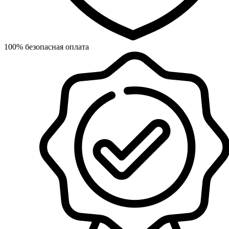
100% безопасная оплата