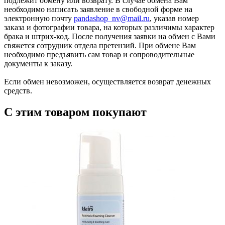
подлежит обмену или возврату. В случае обмена Вам
необходимо написать заявление в свободной форме на
электронную почту
pandashop_nv@mail.ru
, указав номер
заказа и фотографии товара, на которых различимы характер
брака и штрих-код. После получения заявки на обмен с Вами
свяжется сотрудник отдела претензий. При обмене Вам
необходимо предъявить сам товар и сопроводительные
документы к заказу.
Если обмен невозможен, осуществляется возврат денежных
средств.
С этим товаром покупают