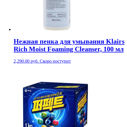
Нежная пенка для умывания Klairs
Rich Moist Foaming Cleanser, 100 мл
2,290.00
руб.
Скоро поступит