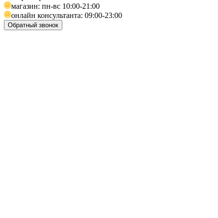
магазин: пн-вс 10:00-21:00
онлайн консультанта: 09:00-23:00
Обратный звонок