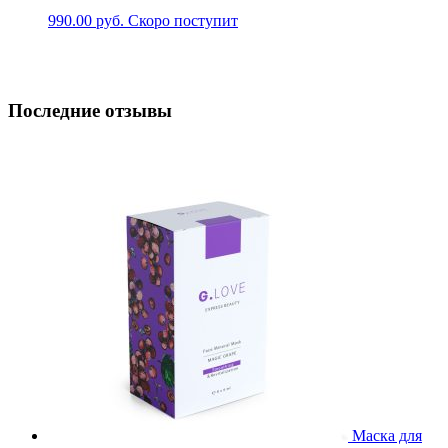
990.00
руб.
Скоро поступит
Последние отзывы
Маска для