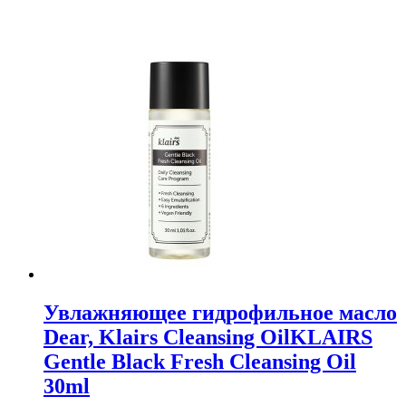
Увлажняющее гидрофильное масло
Dear, Klairs Cleansing OilKLAIRS
Gentle Black Fresh Cleansing Oil
30ml