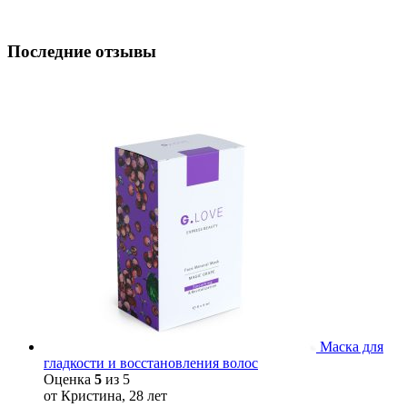
Последние отзывы
Маска для
гладкости и восстановления волос
Оценка
5
из 5
от Кристина, 28 лет