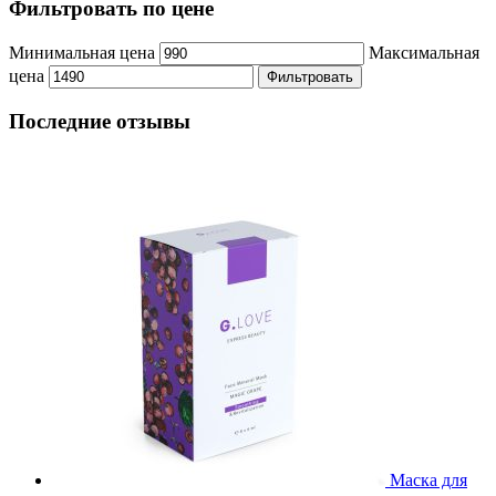
Фильтровать по цене
Минимальная цена
Максимальная
цена
Фильтровать
Последние отзывы
Маска для