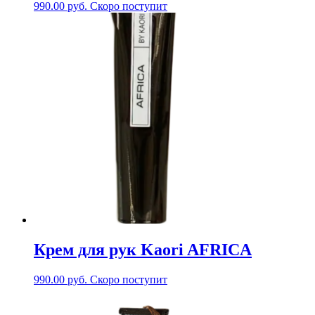
990.00
руб.
Скоро поступит
Крем для рук Kaori AFRICA
990.00
руб.
Скоро поступит