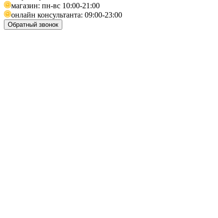
магазин: пн-вс 10:00-21:00
онлайн консультанта: 09:00-23:00
Обратный звонок