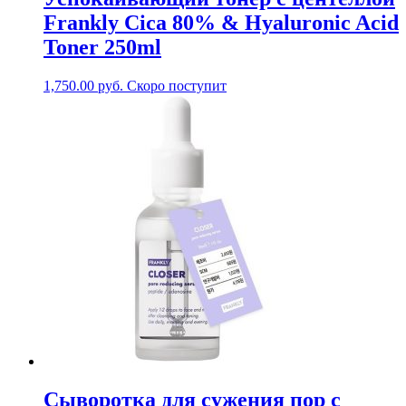
Frankly Cica 80% & Hyaluronic Acid
Toner 250ml
1,750.00
руб.
Скоро поступит
Сыворотка для сужения пор с