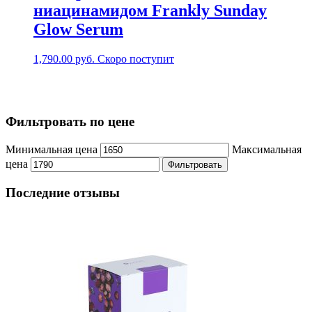
ниацинамидом Frankly Sunday
Glow Serum
1,790.00
руб.
Скоро поступит
Фильтровать по цене
Минимальная цена
Максимальная
цена
Фильтровать
Последние отзывы