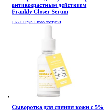
антивозрастным действием
Frankly Closer Serum
1,650.00
руб.
Скоро поступит
Сыворотка для сияния кожи с 5%