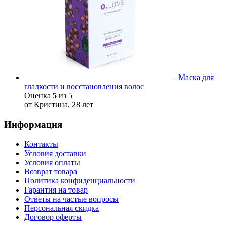
Маска для
гладкости и восстановления волос
Оценка
5
из 5
от Кристина, 28 лет
Информация
Контакты
Условия доставки
Условия оплаты
Возврат товара
Политика конфиденциальности
Гарантия на товар
Ответы на частые вопросы
Персональная скидка
Договор оферты