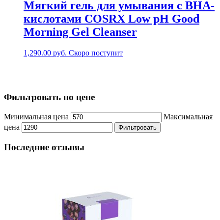
Мягкий гель для умывания с BHA-
кислотами COSRX Low pH Good
Morning Gel Cleanser
1,290.00
руб.
Скоро поступит
Фильтровать по цене
Минимальная цена
Максимальная
цена
Фильтровать
Последние отзывы