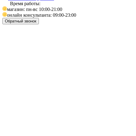
Время работы:
магазин: пн-вс 10:00-21:00
онлайн консультанта: 09:00-23:00
Обратный звонок