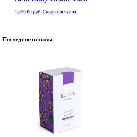
1,450.00
руб.
Скоро поступит
Последние отзывы