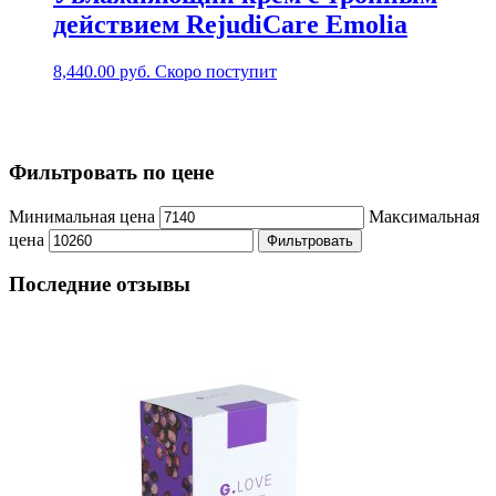
действием RejudiCare Emolia
8,440.00
руб.
Скоро поступит
Фильтровать по цене
Минимальная цена
Максимальная
цена
Фильтровать
Последние отзывы