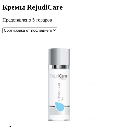
Кремы RejudiCare
Представлено 5 товаров