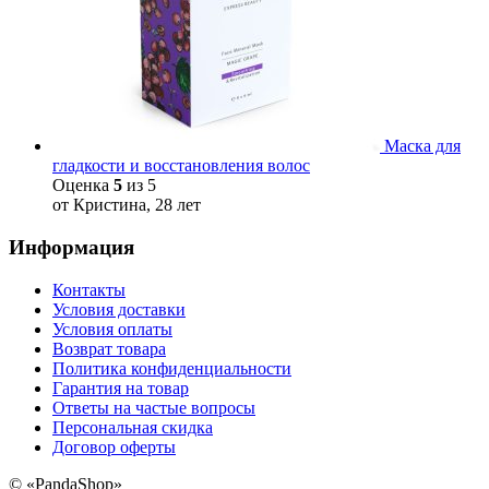
Маска для
гладкости и восстановления волос
Оценка
5
из 5
от Кристина, 28 лет
Информация
Контакты
Условия доставки
Условия оплаты
Возврат товара
Политика конфиденциальности
Гарантия на товар
Ответы на частые вопросы
Персональная скидка
Договор оферты
©
«PandaShop»