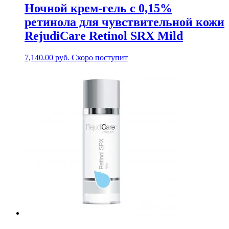
Ночной крем-гель с 0,15%
ретинола для чувствительной кожи
RejudiCare Retinol SRX Mild
7,140.00
руб.
Скоро поступит