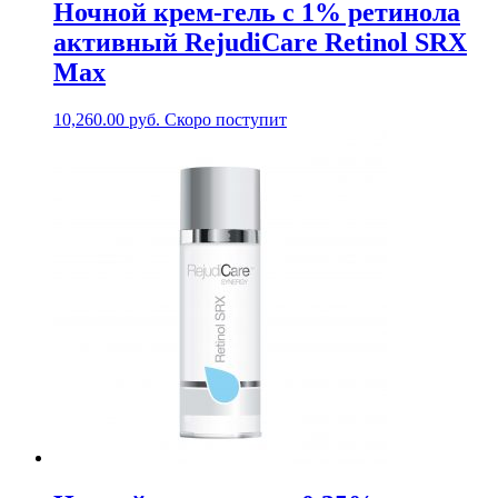
Ночной крем-гель с 1% ретинола
активный RejudiCare Retinol SRX
Max
10,260.00
руб.
Скоро поступит