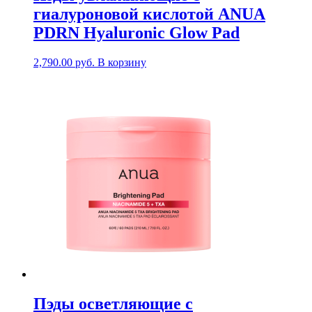
гиалуроновой кислотой ANUA
PDRN Hyaluronic Glow Pad
2,790.00
руб.
В корзину
Пэды осветляющие с