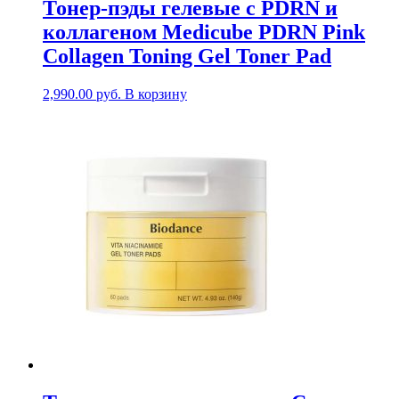
Тонер-пэды гелевые с PDRN и
коллагеном Medicube PDRN Pink
Collagen Toning Gel Toner Pad
2,990.00
руб.
В корзину