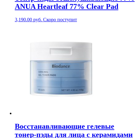
ANUA Heartleaf 77% Clear Pad
3,190.00
руб.
Скоро поступит
Восстанавливающие гелевые
тонер-пэды для лица с керамидами