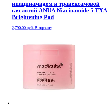
ниацинамидом и транексамовой
кислотой ANUA Niacinamide 5 TXA
Brightening Pad
2,790.00
руб.
В корзину