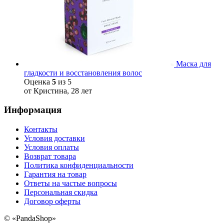
Маска для
гладкости и восстановления волос
Оценка
5
из 5
от Кристина, 28 лет
Информация
Контакты
Условия доставки
Условия оплаты
Возврат товара
Политика конфиденциальности
Гарантия на товар
Ответы на частые вопросы
Персональная скидка
Договор оферты
©
«PandaShop»