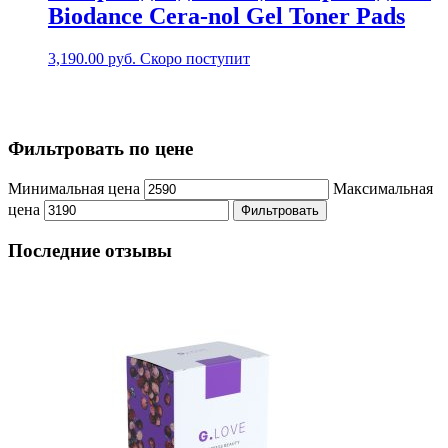
Biodance Cera-nol Gel Toner Pads
3,190.00
руб.
Скоро поступит
Фильтровать по цене
Минимальная цена
Максимальная
цена
Фильтровать
Последние отзывы