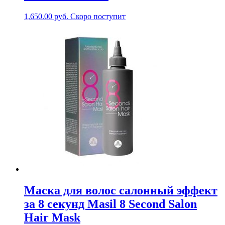
1,650.00
руб.
Скоро поступит
Маска для волос салонный эффект
за 8 секунд Masil 8 Second Salon
Hair Mask