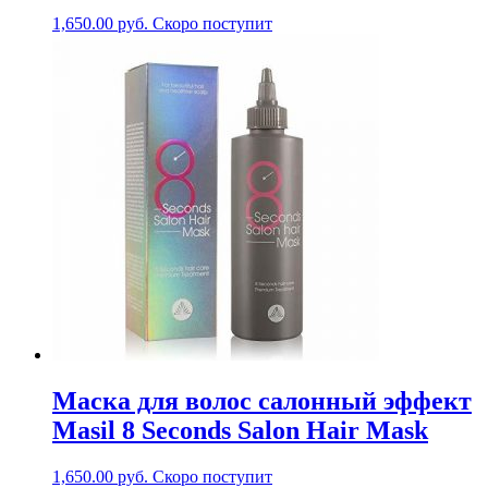
1,650.00
руб.
Скоро поступит
Маска для волос салонный эффект
Masil 8 Seconds Salon Hair Mask
1,650.00
руб.
Скоро поступит