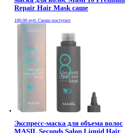
Repair Hair Mask саше
100.00
руб.
Скоро поступит
Экспресс-маска для объема волос
MASIL Seconds Salon Liquid Hair