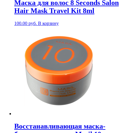
Маска для волос 8 Seconds Salon
Hair Mask Travel Kit 8ml
100.00
руб.
В корзину
Восстанавливающая маска-