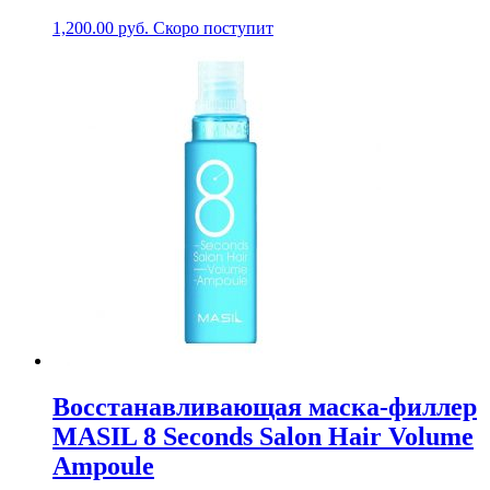
1,200.00
руб.
Скоро поступит
Восстанавливающая маска-филлер
MASIL 8 Seconds Salon Hair Volume
Ampoule