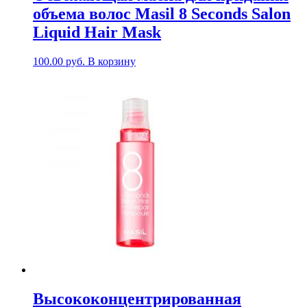
объема волос Masil 8 Seconds Salon
Liquid Hair Mask
100.00
руб.
В корзину
Высококонцентрированная