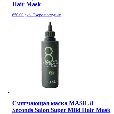
Hair Mask
650.00
руб.
Скоро поступит
Смягчающая маска MASIL 8
Seconds Salon Super Mild Hair Mask