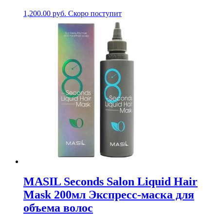
1,200.00
руб.
Скоро поступит
MASIL Seconds Salon Liquid Hair
Mask 200мл Экспресс-маска для
объема волос