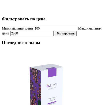
Фильтровать по цене
Минимальная цена
Максимальная
цена
Фильтровать
Последние отзывы