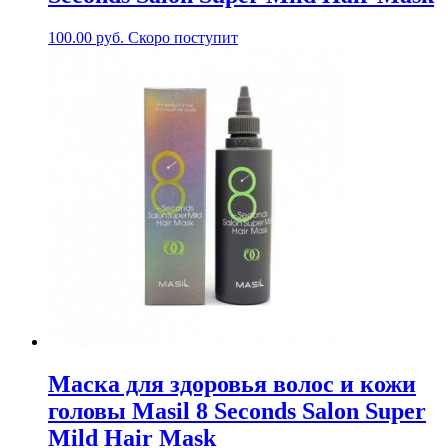
100.00
руб.
Скоро поступит
Маска для здоровья волос и кожи
головы Masil 8 Seconds Salon Super
Mild Hair Mask