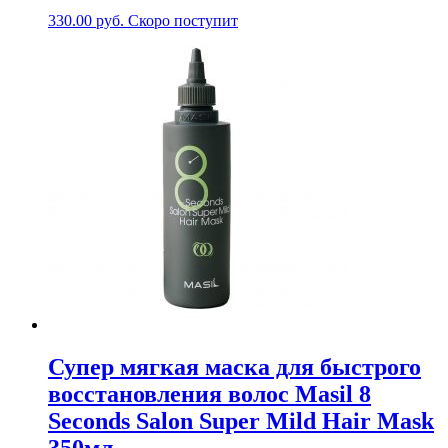
330.00
руб.
Скоро поступит
Супер мягкая маска для быстрого
восстановления волос Masil 8
Seconds Salon Super Mild Hair Mask