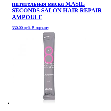
питательная маска MASIL
SECONDS SALON HAIR REPAIR
AMPOULE
330.00
руб.
В корзину