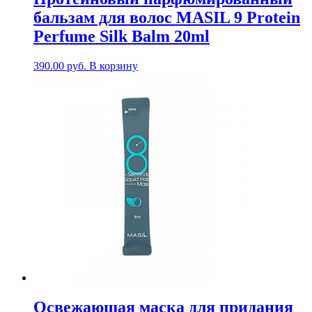
бальзам для волос MASIL 9 Protein
Perfume Silk Balm 20ml
390.00
руб.
В корзину
Освежающая маска для придания