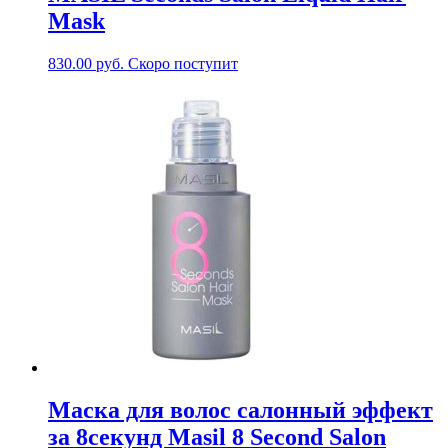
Mask
830.00
руб.
Скоро поступит
Маска для волос салонный эффект
за 8секунд Masil 8 Second Salon