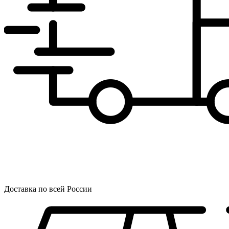
Доставка по всей России