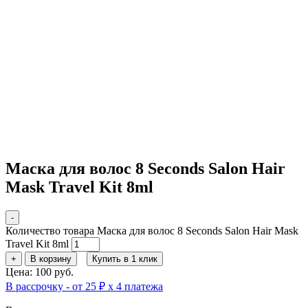
Маска для волос 8 Seconds Salon Hair
Mask Travel Kit 8ml
-
Количество товара Маска для волос 8 Seconds Salon Hair Mask
Travel Kit 8ml
+
В корзину
Купить в 1 клик
Цена: 100 руб.
В рассрочку - от 25 ₽ х 4 платежа