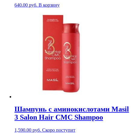
640.00
руб.
В корзину
Шампунь с аминокислотами Masil
3 Salon Hair CMC Shampoo
1,590.00
руб.
Скоро поступит