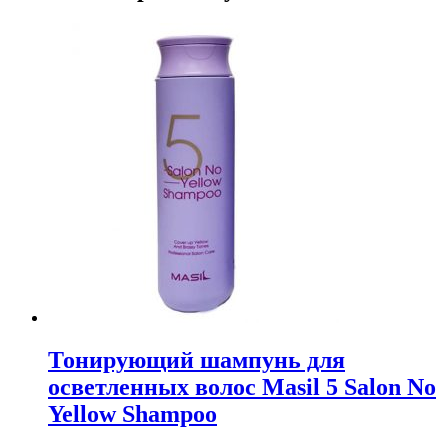
Тонирующий шампунь для
осветленных волос Masil 5 Salon No
Yellow Shampoo