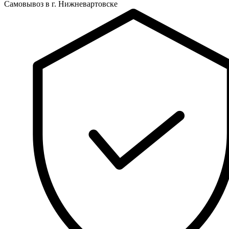
Самовывоз в г. Нижневартовске