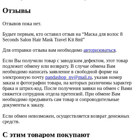
Отзывы
Отзывов пока нет.
Будьте первым, кто оставил отзыв на “Маска для волос 8
Seconds Salon Hair Mask Travel Kit 8ml”
Для отправки отзыва вам необходимо
авторизоваться
.
Если Вы получили товар с заводским дефектом, этот товар
подлежит обмену или возврату. В случае обмена Вам
необходимо написать заявление в свободной форме на
электронную почту
pandashop_nv@mail.ru
, указав номер
заказа и фотографии товара, на которых различимы характер
брака и штрих-код. После получения заявки на обмен с Вами
свяжется сотрудник отдела претензий. При обмене Вам
необходимо предъявить сам товар и сопроводительные
документы к заказу.
Если обмен невозможен, осуществляется возврат денежных
средств.
С этим товаром покупают