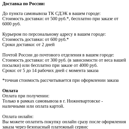
Доставка по России:
До пункта самовывоза ТК СДЭК в вашем городе:
Стоимость доставки: от 500 руб.*, бесплатно при заказе от
6000 руб.
Курьером по персональному адресу в вашем городе:
Стоимость доставки: от 600 руб.*
Сроки доставки: от 2 дней
Почтой России до почтового отделения в вашем городе:
Стоимость доставки: от 300 руб. (в зависимости от веса вашей
посылки) или бесплатно при заказе от 4000 руб.
Сроки: от 5 до 14 рабочих дней с момента заказа
*точная стоимость рассчитывается при оформлении заказа
Оплата
Оплата при получении:
Только в рамках самовывоза в г. Нижневартовске -
наличными или оплата картой.
Оплата онлайн:
Вы можете оплатить покупку онлайн сразу после оформления
заказа через безопасный платежный сервис