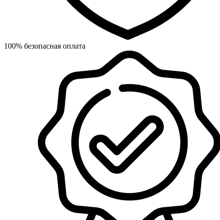
100% безопасная оплата