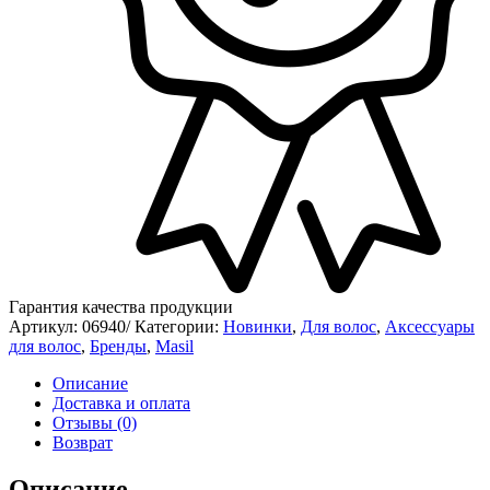
Гарантия качества продукции
Артикул:
06940/
Категории:
Новинки
,
Для волос
,
Аксессуары
для волос
,
Бренды
,
Masil
Описание
Доставка и оплата
Отзывы (0)
Возврат
Описание