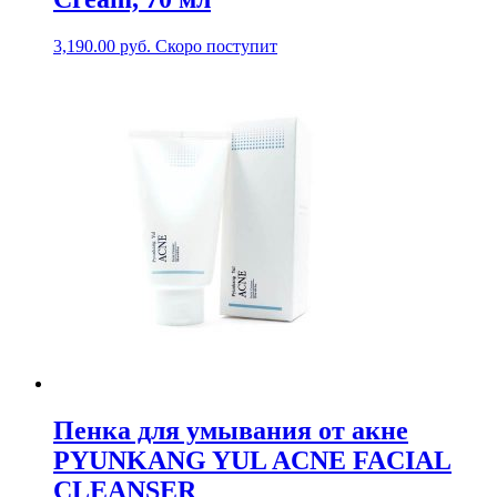
3,190.00
руб.
Скоро поступит
Пенка для умывания от акне
PYUNKANG YUL ACNE FACIAL
CLEANSER