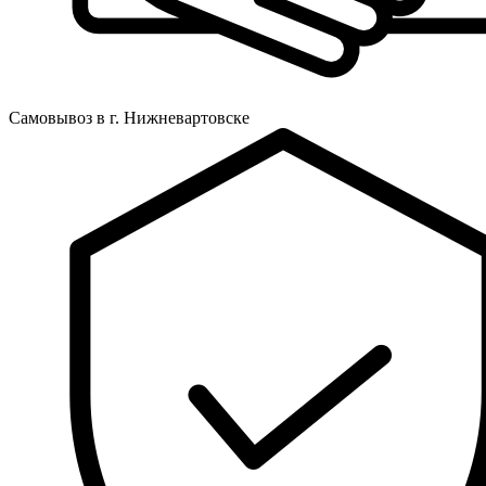
Самовывоз в г. Нижневартовске