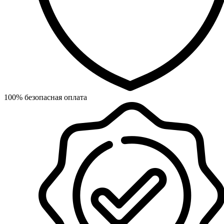
100% безопасная оплата