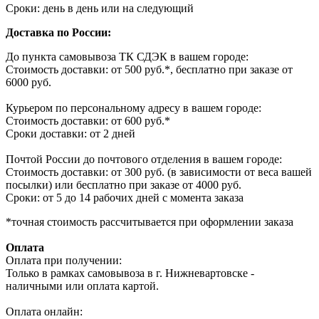
Сроки: день в день или на следующий
Доставка по России:
До пункта самовывоза ТК СДЭК в вашем городе:
Стоимость доставки: от 500 руб.*, бесплатно при заказе от
6000 руб.
Курьером по персональному адресу в вашем городе:
Стоимость доставки: от 600 руб.*
Сроки доставки: от 2 дней
Почтой России до почтового отделения в вашем городе:
Стоимость доставки: от 300 руб. (в зависимости от веса вашей
посылки) или бесплатно при заказе от 4000 руб.
Сроки: от 5 до 14 рабочих дней с момента заказа
*точная стоимость рассчитывается при оформлении заказа
Оплата
Оплата при получении:
Только в рамках самовывоза в г. Нижневартовске -
наличными или оплата картой.
Оплата онлайн: