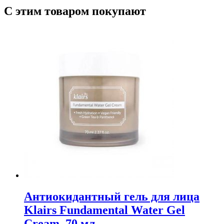
С этим товаром покупают
Антиокидантный гель для лица
Klairs Fundamental Water Gel
Cream, 70 мл