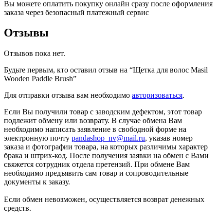
Вы можете оплатить покупку онлайн сразу после оформления
заказа через безопасный платежный сервис
Отзывы
Отзывов пока нет.
Будьте первым, кто оставил отзыв на “Щетка для волос Masil
Wooden Paddle Brush”
Для отправки отзыва вам необходимо
авторизоваться
.
Если Вы получили товар с заводским дефектом, этот товар
подлежит обмену или возврату. В случае обмена Вам
необходимо написать заявление в свободной форме на
электронную почту
pandashop_nv@mail.ru
, указав номер
заказа и фотографии товара, на которых различимы характер
брака и штрих-код. После получения заявки на обмен с Вами
свяжется сотрудник отдела претензий. При обмене Вам
необходимо предъявить сам товар и сопроводительные
документы к заказу.
Если обмен невозможен, осуществляется возврат денежных
средств.