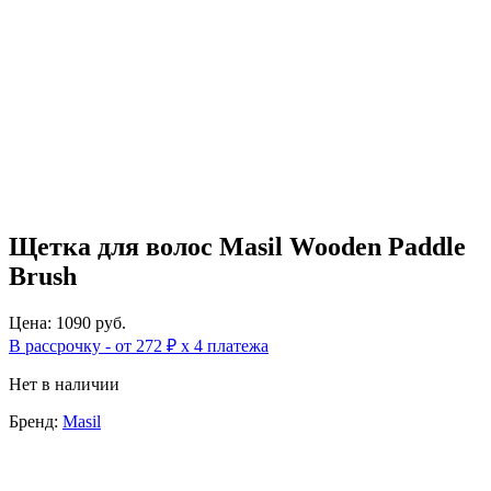
Щетка для волос Masil Wooden Paddle
Brush
Цена: 1090 руб.
В рассрочку - от 272 ₽ х 4 платежа
Нет в наличии
Бренд:
Masil