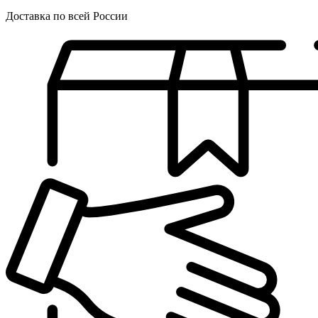
Доставка по всей России