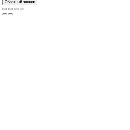
Обратный звонок