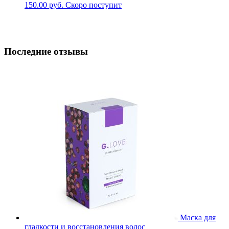
150.00
руб.
Скоро поступит
Последние отзывы
Маска для
гладкости и восстановления волос