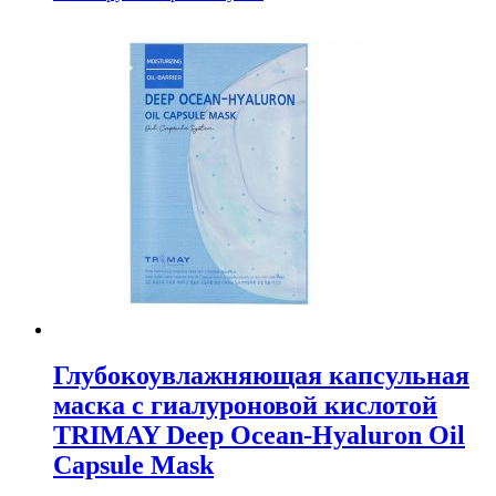
Глубокоувлажняющая капсульная
маска с гиалуроновой кислотой
TRIMAY Deep Ocean-Hyaluron Oil
Capsule Mask