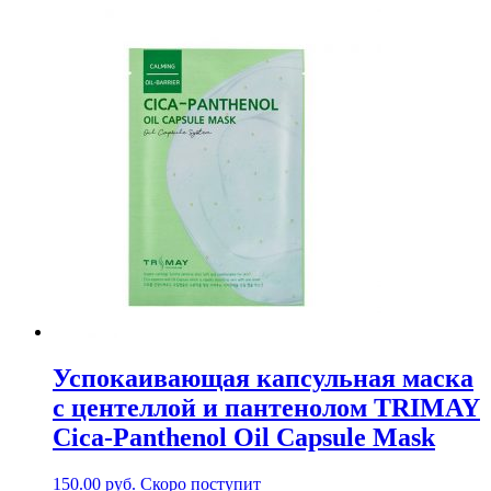
Успокаивающая капсульная маска
с центеллой и пантенолом TRIMAY
Cica-Panthenol Oil Capsule Mask
150.00
руб.
Скоро поступит