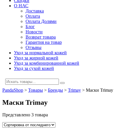
Скидки
О НАС
Доставка
Оплата
Оплата Долями
Блог
Новости
Возврат товара
Гарантия на товар
Отзывы
Уход за нормальной кожей
Уход за жирной кожей
Уход за комбинированной кожей
Уход за сухой кожей
PandaShop
>
Товары
>
Бренды
>
Trimay
>
Маски Trimay
Маски Trimay
Представлено 3 товара