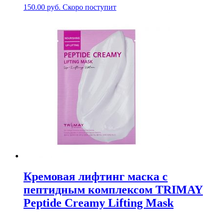
150.00
руб.
Скоро поступит
Кремовая лифтинг маска с
пептидным комплексом TRIMAY
Peptide Creamy Lifting Mask