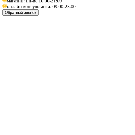
магазин: пн-вс 10:00-21:00
онлайн консультанта: 09:00-23:00
Обратный звонок