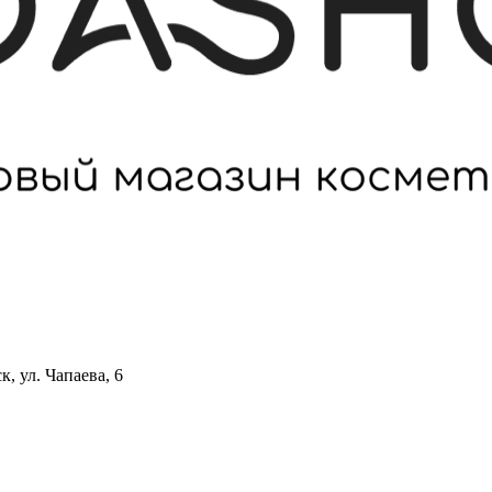
 ул. Чапаева, 6