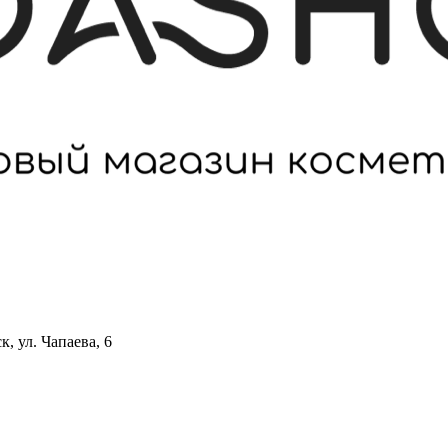
 ул. Чапаева, 6