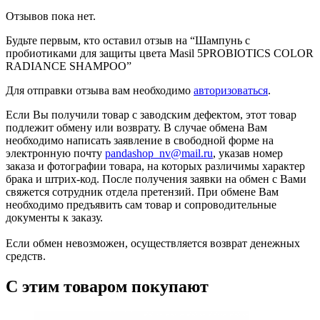
Отзывов пока нет.
Будьте первым, кто оставил отзыв на “Шампунь с
пробиотиками для защиты цвета Masil 5PROBIOTICS COLOR
RADIANCE SHAMPOO”
Для отправки отзыва вам необходимо
авторизоваться
.
Если Вы получили товар с заводским дефектом, этот товар
подлежит обмену или возврату. В случае обмена Вам
необходимо написать заявление в свободной форме на
электронную почту
pandashop_nv@mail.ru
, указав номер
заказа и фотографии товара, на которых различимы характер
брака и штрих-код. После получения заявки на обмен с Вами
свяжется сотрудник отдела претензий. При обмене Вам
необходимо предъявить сам товар и сопроводительные
документы к заказу.
Если обмен невозможен, осуществляется возврат денежных
средств.
С этим товаром покупают