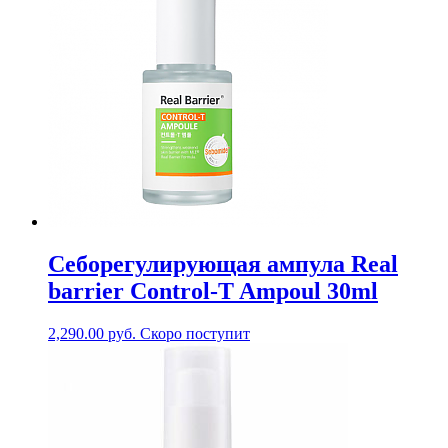
Себорегулирующая ампула Real
barrier Control-T Ampoul 30ml
2,290.00
руб.
Скоро поступит