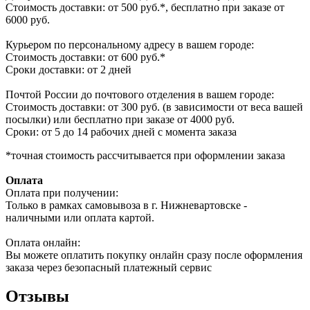
Стоимость доставки: от 500 руб.*, бесплатно при заказе от
6000 руб.
Курьером по персональному адресу в вашем городе:
Стоимость доставки: от 600 руб.*
Сроки доставки: от 2 дней
Почтой России до почтового отделения в вашем городе:
Стоимость доставки: от 300 руб. (в зависимости от веса вашей
посылки) или бесплатно при заказе от 4000 руб.
Сроки: от 5 до 14 рабочих дней с момента заказа
*точная стоимость рассчитывается при оформлении заказа
Оплата
Оплата при получении:
Только в рамках самовывоза в г. Нижневартовске -
наличными или оплата картой.
Оплата онлайн:
Вы можете оплатить покупку онлайн сразу после оформления
заказа через безопасный платежный сервис
Отзывы