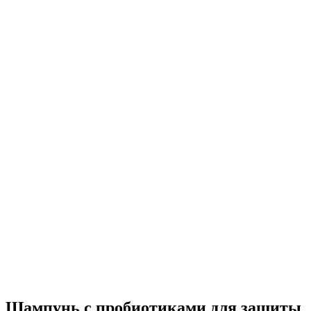
Шампунь с пробиотиками для защиты