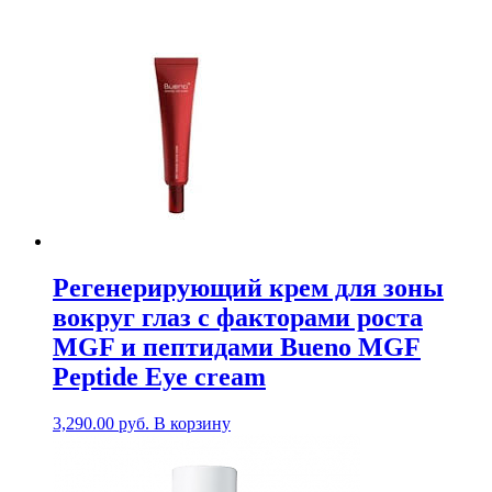
Регенерирующий крем для зоны
вокруг глаз с факторами роста
MGF и пептидами Bueno MGF
Peptide Eye cream
3,290.00
руб.
В корзину