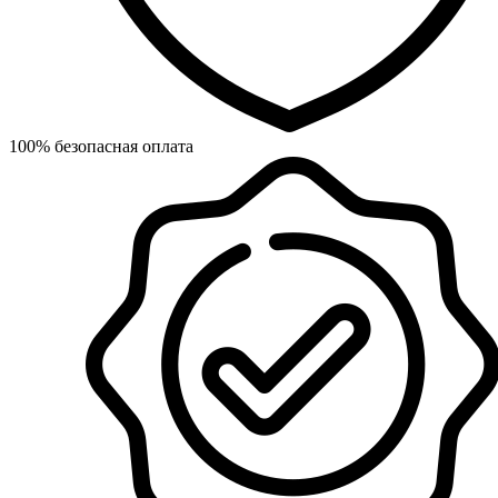
100% безопасная оплата