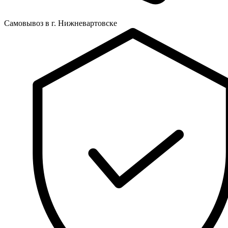
Самовывоз в г. Нижневартовске