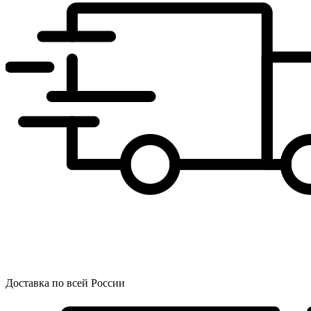
Доставка по всей России