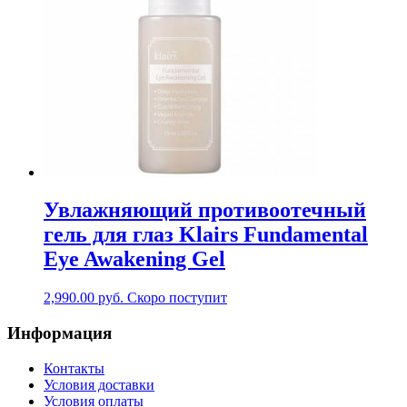
Увлажняющий противоотечный
гель для глаз Klairs Fundamental
Eye Awakening Gel
2,990.00
руб.
Скоро поступит
Информация
Контакты
Условия доставки
Условия оплаты