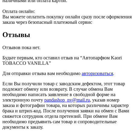
наличными или оплата картой.
Оплата онлайн:
Вы можете оплатить покупку онлайн сразу после оформления
заказа через безопасный платежный сервис
Отзывы
Отзывов пока нет.
Будьте первым, кто оставил отзыв на “Автопарфюм Kaori
TOBACCO VANILLA”
Для отправки отзыва вам необходимо
авторизоваться
.
Если Вы получили товар с заводским дефектом, этот товар
подлежит обмену или возврату. В случае обмена Вам
необходимо написать заявление в свободной форме на
электронную почту
pandashop_nv@mail.ru
, указав номер
заказа и фотографии товара, на которых различимы характер
брака и штрих-код. После получения заявки на обмен с Вами
свяжется сотрудник отдела претензий. При обмене Вам
необходимо предъявить сам товар и сопроводительные
документы к заказу.