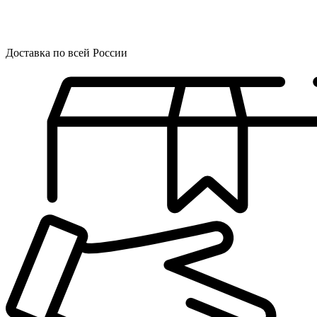
Доставка по всей России