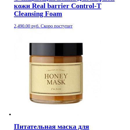
кожи Real barrier Control-T
Cleansing Foam
2,490.00
руб.
Скоро поступит
Питательная маска для