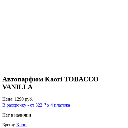
Автопарфюм Kaori TOBACCO
VANILLA
Цена: 1290 руб.
В рассрочку - от 322 ₽ х 4 платежа
Нет в наличии
Бренд:
Kaori