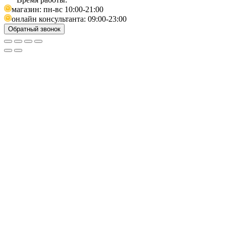
магазин: пн-вс 10:00-21:00
онлайн консультанта: 09:00-23:00
Обратный звонок