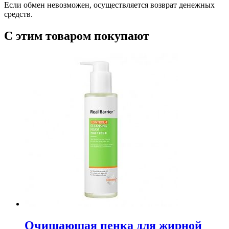
Если обмен невозможен, осуществляется возврат денежных
средств.
С этим товаром покупают
Очищающая пенка для жирной