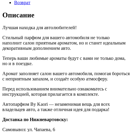
Возврат
Описание
Лучшая находка для автолюбителей!
Стильный парфюм для вашего автомобиля не только
наполнит салон приятным ароматом, но и станет идеальным
декоративным дополнением авто.
Теперь ваши любимые ароматы будут с вами не только дома,
но и в поездке.
Аромат заполняет салон вашего автомобиля, помогая бороться
с неприятным запахом, и создаёт особую атмосферу.
Перед использованием внимательно ознакомьтесь с
инструкцией, которая прилагается в комплекте.
Автопарфюм By Kaori — незаменимая вещь для всех
владельцев авто, а также отличная идея для подарка!
Доставка по Нижневартовску:
Самовывоз: ул. Чапаева, 6