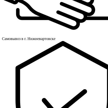
Самовывоз в г. Нижневартовске