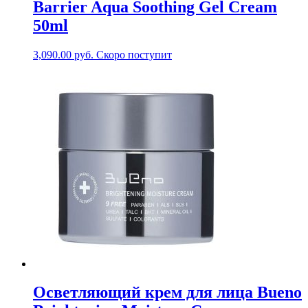
Barrier Aqua Soothing Gel Cream
50ml
3,090.00
руб.
Скоро поступит
Осветляющий крем для лица Bueno