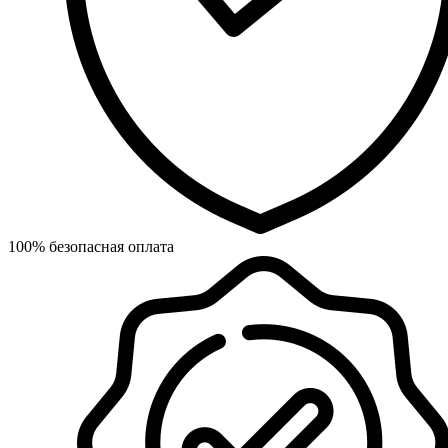
100% безопасная оплата