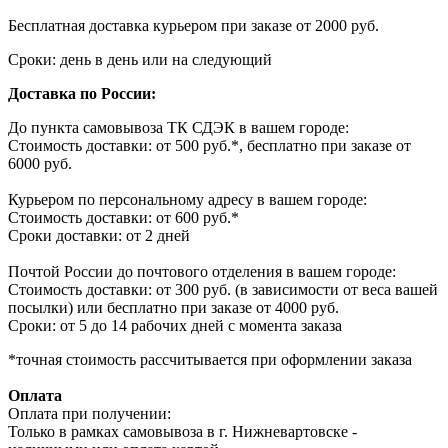
Бесплатная доставка курьером при заказе от 2000 руб.
Сроки: день в день или на следующий
Доставка по России:
До пункта самовывоза ТК СДЭК в вашем городе:
Стоимость доставки: от 500 руб.*, бесплатно при заказе от
6000 руб.
Курьером по персональному адресу в вашем городе:
Стоимость доставки: от 600 руб.*
Сроки доставки: от 2 дней
Почтой России до почтового отделения в вашем городе:
Стоимость доставки: от 300 руб. (в зависимости от веса вашей
посылки) или бесплатно при заказе от 4000 руб.
Сроки: от 5 до 14 рабочих дней с момента заказа
*точная стоимость рассчитывается при оформлении заказа
Оплата
Оплата при получении:
Только в рамках самовывоза в г. Нижневартовске -