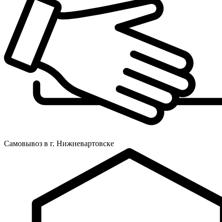
Самовывоз в г. Нижневартовске