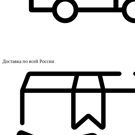
Доставка по всей России