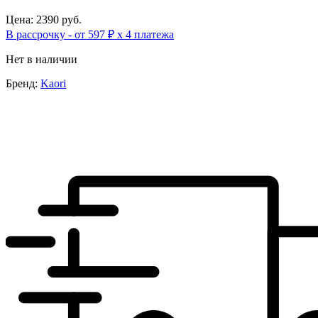
Цена: 2390 руб.
В рассрочку - от 597 ₽ х 4 платежа
Нет в наличии
Бренд:
Kaori