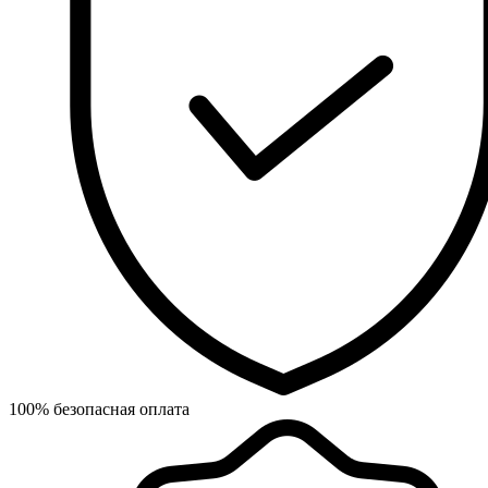
100% безопасная оплата