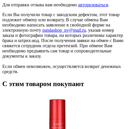
Для отправки отзыва вам необходимо
авторизоваться
.
Если Вы получили товар с заводским дефектом, этот товар
подлежит обмену или возврату. В случае обмена Вам
необходимо написать заявление в свободной форме на
электронную почту
pandashop_nv@mail.ru
, указав номер
заказа и фотографии товара, на которых различимы характер
брака и штрих-код. После получения заявки на обмен с Вами
свяжется сотрудник отдела претензий. При обмене Вам
необходимо предъявить сам товар и сопроводительные
документы к заказу.
Если обмен невозможен, осуществляется возврат денежных
средств.
С этим товаром покупают