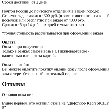
Сроки доставки: от 2 дней
Почтой России до почтового отделения в вашем городе:
Стоимость доставки: от 300 руб. (в зависимости от веса вашей
посылки) или бесплатно при заказе от 4000 руб.
Сроки: от 5 до 14 рабочих дней с момента заказа
*точная стоимость рассчитывается при оформлении заказа
Оплата
Оплата при получении:
Только в рамках самовывоза в г. Нижневартовске -
наличными или оплата картой.
Оплата онлайн:
Вы можете оплатить покупку онлайн сразу после оформления
заказа через безопасный платежный сервис
Отзывы
Отзывов пока нет.
Будьте первым, кто оставил отзыв на “Диффузор Kaori SICILY
S”