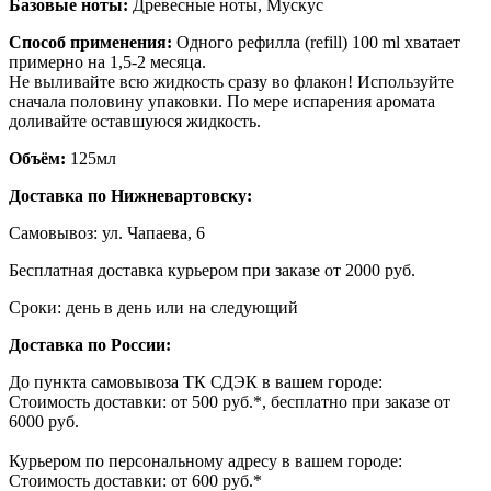
Базовые ноты:
Древесные ноты, Мускуc
Способ применения:
Одного рефилла (refill) 100 ml хватает
примерно на 1,5-2 месяца.
Не выливайте всю жидкость сразу во флакон! Используйте
сначала половину упаковки. По мере испарения аромата
доливайте оставшуюся жидкость.
Объём:
125мл
Доставка по Нижневартовску:
Самовывоз: ул. Чапаева, 6
Бесплатная доставка курьером при заказе от 2000 руб.
Сроки: день в день или на следующий
Доставка по России:
До пункта самовывоза ТК СДЭК в вашем городе:
Стоимость доставки: от 500 руб.*, бесплатно при заказе от
6000 руб.
Курьером по персональному адресу в вашем городе:
Стоимость доставки: от 600 руб.*