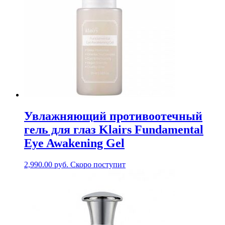
Увлажняющий противоотечный
гель для глаз Klairs Fundamental
Eye Awakening Gel
2,990.00
руб.
Скоро поступит