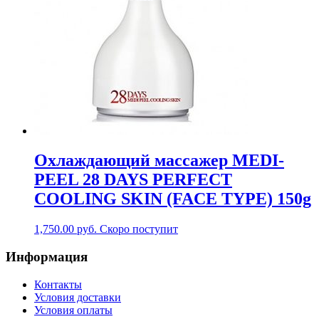
Охлаждающий массажер MEDI-
PEEL 28 DAYS PERFECT
COOLING SKIN (FACE TYPE) 150g
1,750.00
руб.
Скоро поступит
Информация
Контакты
Условия доставки
Условия оплаты