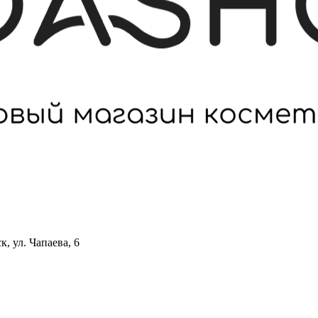
 ул. Чапаева, 6