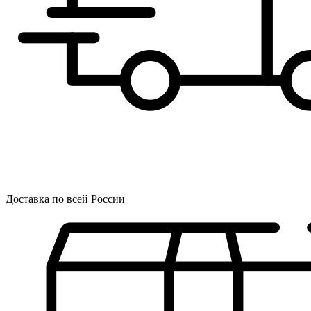
Доставка по всей России