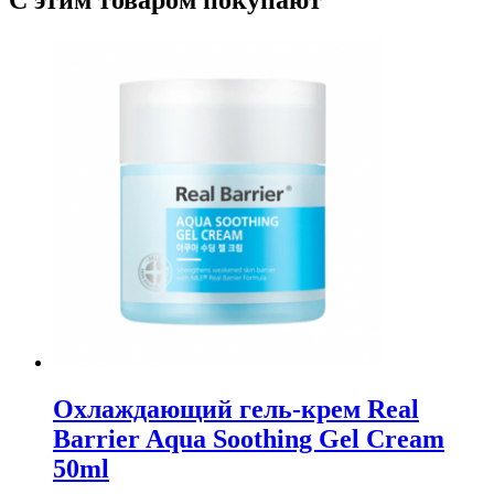
С этим товаром покупают
Охлаждающий гель-крем Real
Barrier Aqua Soothing Gel Cream
50ml