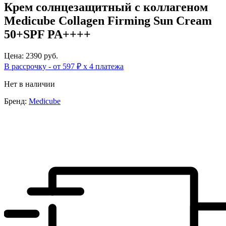
Крем солнцезащитный с коллагеном
Medicube Collagen Firming Sun Cream
50+SPF PA++++
Цена: 2390 руб.
В рассрочку - от 597 ₽ х 4 платежа
Нет в наличии
Бренд:
Medicube