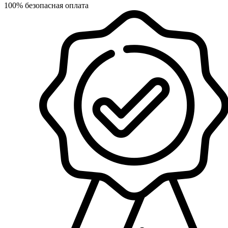
100% безопасная оплата