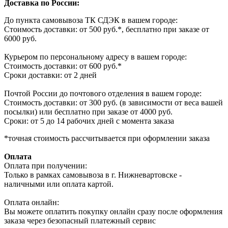
Доставка по России:
До пункта самовывоза ТК СДЭК в вашем городе:
Стоимость доставки: от 500 руб.*, бесплатно при заказе от
6000 руб.
Курьером по персональному адресу в вашем городе:
Стоимость доставки: от 600 руб.*
Сроки доставки: от 2 дней
Почтой России до почтового отделения в вашем городе:
Стоимость доставки: от 300 руб. (в зависимости от веса вашей
посылки) или бесплатно при заказе от 4000 руб.
Сроки: от 5 до 14 рабочих дней с момента заказа
*точная стоимость рассчитывается при оформлении заказа
Оплата
Оплата при получении:
Только в рамках самовывоза в г. Нижневартовске -
наличными или оплата картой.
Оплата онлайн:
Вы можете оплатить покупку онлайн сразу после оформления
заказа через безопасный платежный сервис