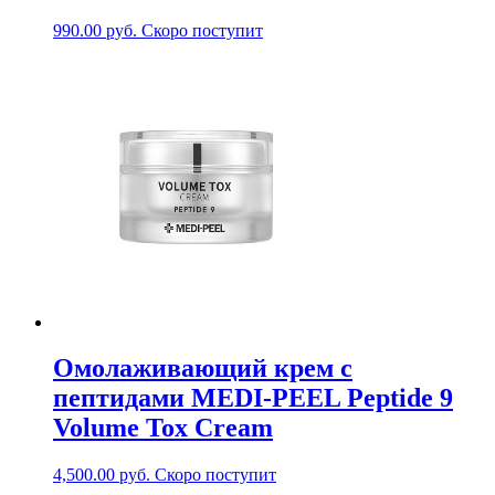
990.00
руб.
Скоро поступит
Омолаживающий крем с
пептидами MEDI-PEEL Peptide 9
Volume Tox Cream
4,500.00
руб.
Скоро поступит