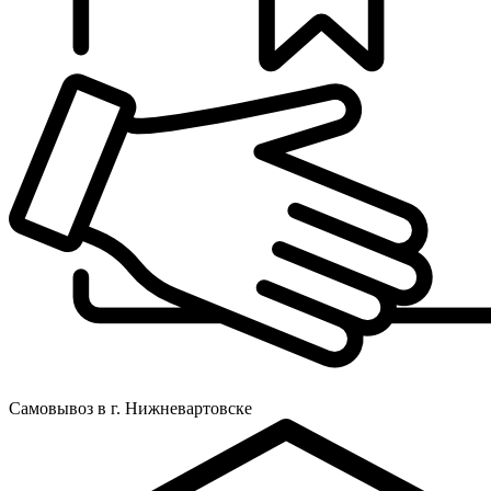
Самовывоз в г. Нижневартовске