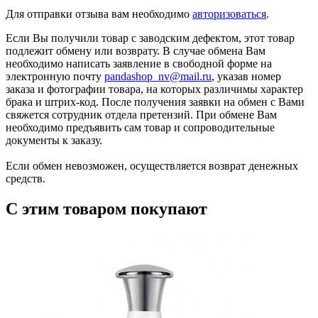
Для отправки отзыва вам необходимо
авторизоваться
.
Если Вы получили товар с заводским дефектом, этот товар
подлежит обмену или возврату. В случае обмена Вам
необходимо написать заявление в свободной форме на
электронную почту
pandashop_nv@mail.ru
, указав номер
заказа и фотографии товара, на которых различимы характер
брака и штрих-код. После получения заявки на обмен с Вами
свяжется сотрудник отдела претензий. При обмене Вам
необходимо предъявить сам товар и сопроводительные
документы к заказу.
Если обмен невозможен, осуществляется возврат денежных
средств.
С этим товаром покупают