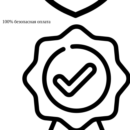
100% безопасная оплата