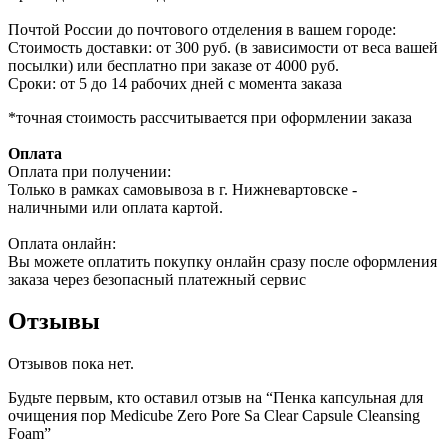
Почтой России до почтового отделения в вашем городе:
Стоимость доставки: от 300 руб. (в зависимости от веса вашей
посылки) или бесплатно при заказе от 4000 руб.
Сроки: от 5 до 14 рабочих дней с момента заказа
*точная стоимость рассчитывается при оформлении заказа
Оплата
Оплата при получении:
Только в рамках самовывоза в г. Нижневартовске -
наличными или оплата картой.
Оплата онлайн:
Вы можете оплатить покупку онлайн сразу после оформления
заказа через безопасный платежный сервис
Отзывы
Отзывов пока нет.
Будьте первым, кто оставил отзыв на “Пенка капсульная для
очищения пор Medicube Zero Pore Sa Clear Capsule Cleansing
Foam”