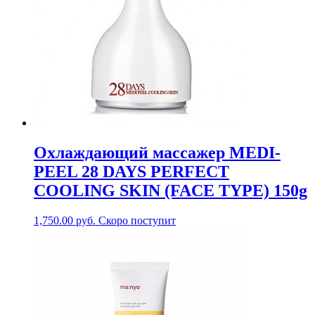
Охлаждающий массажер MEDI-
PEEL 28 DAYS PERFECT
COOLING SKIN (FACE TYPE) 150g
1,750.00
руб.
Скоро поступит