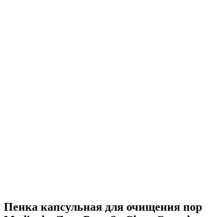
Пенка капсульная для очищения пор