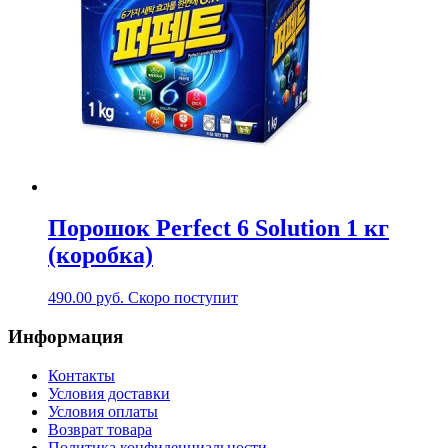
Порошок Perfect 6 Solution 1 кг
(коробка)
490.00
руб.
Скоро поступит
Информация
Контакты
Условия доставки
Условия оплаты
Возврат товара
Политика конфиденциальности