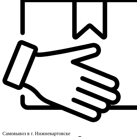
Самовывоз в г. Нижневартовске