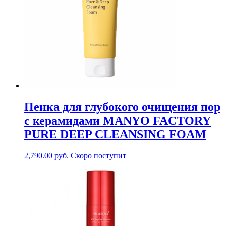
Пенка для глубокого очищения пор
с керамидами MANYO FACTORY
PURE DEEP CLEANSING FOAM
2,790.00
руб.
Скоро поступит