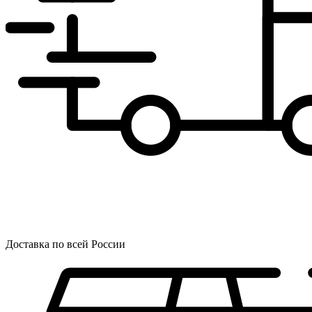
Доставка по всей России