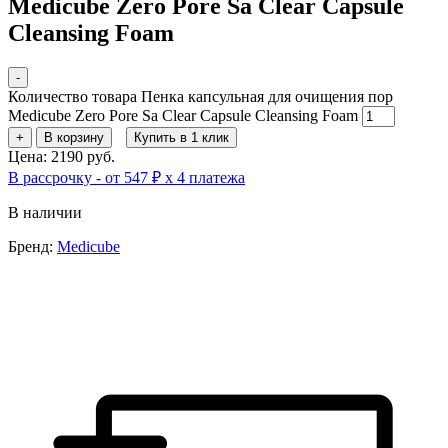
Medicube Zero Pore Sa Clear Capsule
Cleansing Foam
-
Количество товара Пенка капсульная для очищения пор
Medicube Zero Pore Sa Clear Capsule Cleansing Foam
+
В корзину
Купить в 1 клик
Цена: 2190 руб.
В рассрочку - от 547 ₽ х 4 платежа
В наличии
Бренд:
Medicube