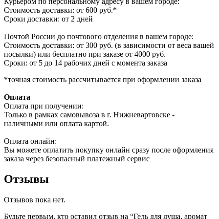
Курьером по персональному адресу в вашем городе:
Стоимость доставки: от 600 руб.*
Сроки доставки: от 2 дней
Почтой России до почтового отделения в вашем городе:
Стоимость доставки: от 300 руб. (в зависимости от веса вашей
посылки) или бесплатно при заказе от 4000 руб.
Сроки: от 5 до 14 рабочих дней с момента заказа
*точная стоимость рассчитывается при оформлении заказа
Оплата
Оплата при получении:
Только в рамках самовывоза в г. Нижневартовске -
наличными или оплата картой.
Оплата онлайн:
Вы можете оплатить покупку онлайн сразу после оформления
заказа через безопасный платежный сервис
Отзывы
Отзывов пока нет.
Будьте первым, кто оставил отзыв на “Гель для душа, аромат