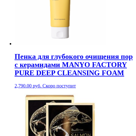
Пенка для глубокого очищения пор
с керамидами MANYO FACTORY
PURE DEEP CLEANSING FOAM
2,790.00
руб.
Скоро поступит