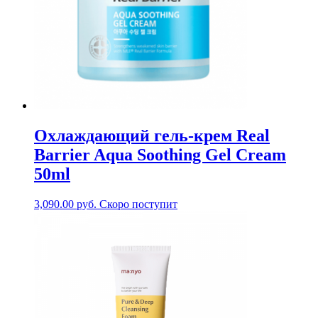
Охлаждающий гель-крем Real
Barrier Aqua Soothing Gel Cream
50ml
3,090.00
руб.
Скоро поступит