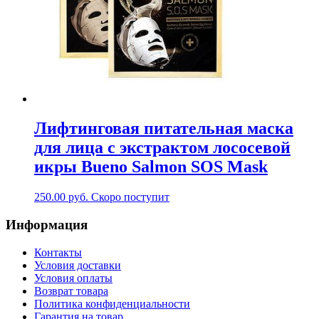
Лифтинговая питательная маска
для лица с экстрактом лососевой
икры Bueno Salmon SOS Mask
250.00
руб.
Скоро поступит
Информация
Контакты
Условия доставки
Условия оплаты
Возврат товара
Политика конфиденциальности
Гарантия на товар