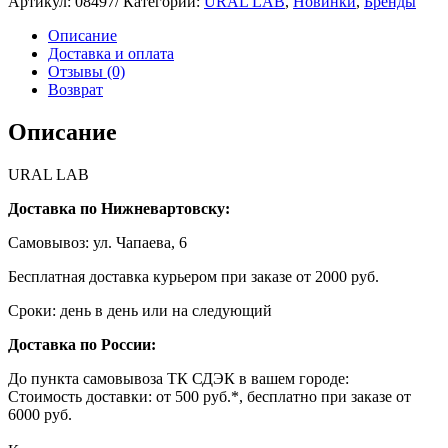
Артикул:
08497/
Категории:
URAL LAB
,
Новинки
,
Бренды
Описание
Доставка и оплата
Отзывы (0)
Возврат
Описание
URAL LAB
Доставка по Нижневартовску:
Самовывоз: ул. Чапаева, 6
Бесплатная доставка курьером при заказе от 2000 руб.
Сроки: день в день или на следующий
Доставка по России:
До пункта самовывоза ТК СДЭК в вашем городе:
Стоимость доставки: от 500 руб.*, бесплатно при заказе от
6000 руб.