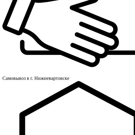
Самовывоз в г. Нижневартовске