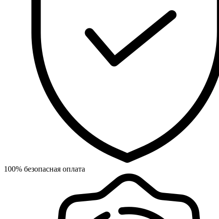
100% безопасная оплата