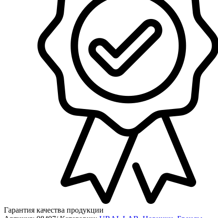
Гарантия качества продукции