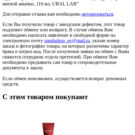
мятной жвачки, 110 мл, URAL LAB”
Для отправки отзыва вам необходимо
авторизоваться
.
Если Вы получили товар с заводским дефектом, этот товар
подлежит обмену или возврату. В случае обмена Вам
необходимо написать заявление в свободной форме на
электронную почту
pandashop_nv@mail.ru
, указав номер
заказа и фотографии товара, на которых различимы характер
брака и штрих-код. После получения заявки на обмен с Вами
свяжется сотрудник отдела претензий. При обмене Вам
необходимо предъявить сам товар и сопроводительные
документы к заказу.
Если обмен невозможен, осуществляется возврат денежных
средств.
С этим товаром покупают