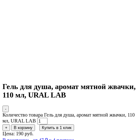
Гель для душа, аромат мятной жвачки,
110 мл, URAL LAB
-
Количество товара Гель для душа, аромат мятной жвачки, 110
мл, URAL LAB
+
В корзину
Купить в 1 клик
Цена: 190 руб.