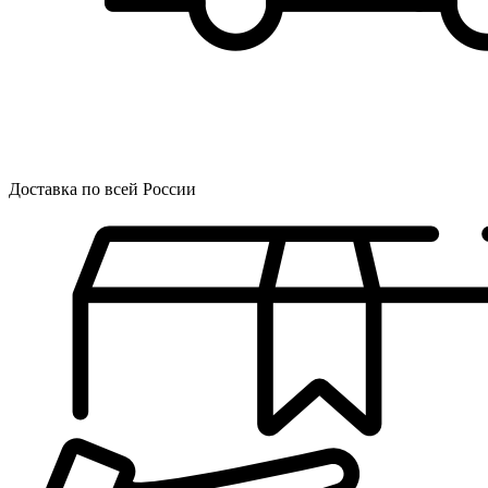
Доставка по всей России