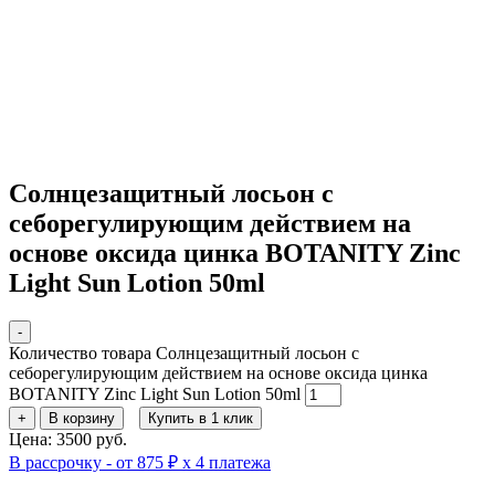
Солнцезащитный лосьон с
себорегулирующим действием на
основе оксида цинка BOTANITY Zinc
Light Sun Lotion 50ml
-
Количество товара Солнцезащитный лосьон с
себорегулирующим действием на основе оксида цинка
BOTANITY Zinc Light Sun Lotion 50ml
+
В корзину
Купить в 1 клик
Цена: 3500 руб.
В рассрочку - от 875 ₽ х 4 платежа