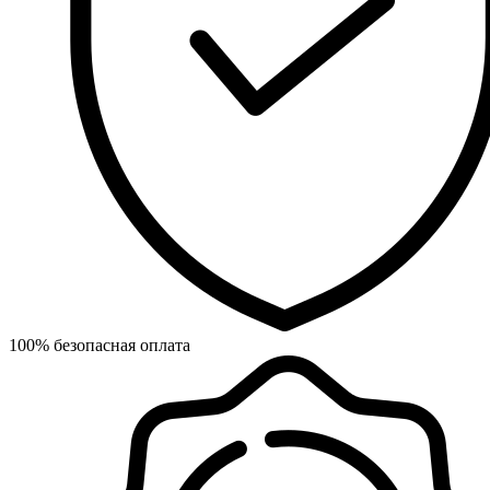
100% безопасная оплата