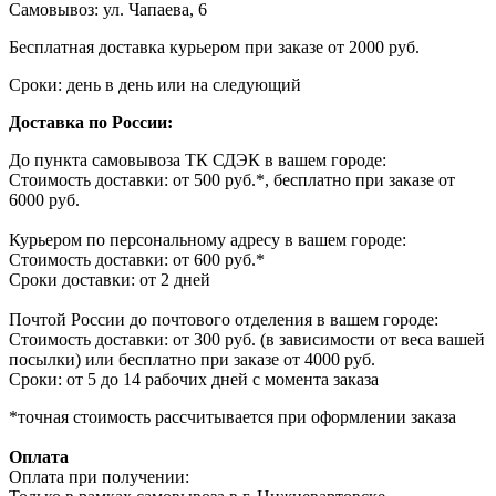
Самовывоз: ул. Чапаева, 6
Бесплатная доставка курьером при заказе от 2000 руб.
Сроки: день в день или на следующий
Доставка по России:
До пункта самовывоза ТК СДЭК в вашем городе:
Стоимость доставки: от 500 руб.*, бесплатно при заказе от
6000 руб.
Курьером по персональному адресу в вашем городе:
Стоимость доставки: от 600 руб.*
Сроки доставки: от 2 дней
Почтой России до почтового отделения в вашем городе:
Стоимость доставки: от 300 руб. (в зависимости от веса вашей
посылки) или бесплатно при заказе от 4000 руб.
Сроки: от 5 до 14 рабочих дней с момента заказа
*точная стоимость рассчитывается при оформлении заказа
Оплата
Оплата при получении: