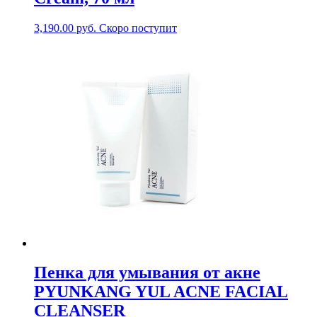
3,190.00
руб.
Скоро поступит
Пенка для умывания от акне
PYUNKANG YUL ACNE FACIAL
CLEANSER