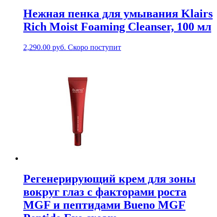
Нежная пенка для умывания Klairs
Rich Moist Foaming Cleanser, 100 мл
2,290.00
руб.
Скоро поступит
Регенерирующий крем для зоны
вокруг глаз с факторами роста
MGF и пептидами Bueno MGF