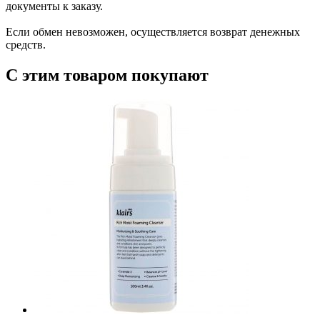
документы к заказу.
Если обмен невозможен, осуществляется возврат денежных
средств.
С этим товаром покупают