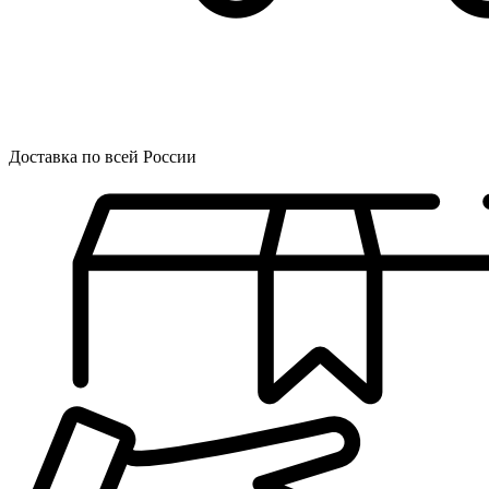
Доставка по всей России