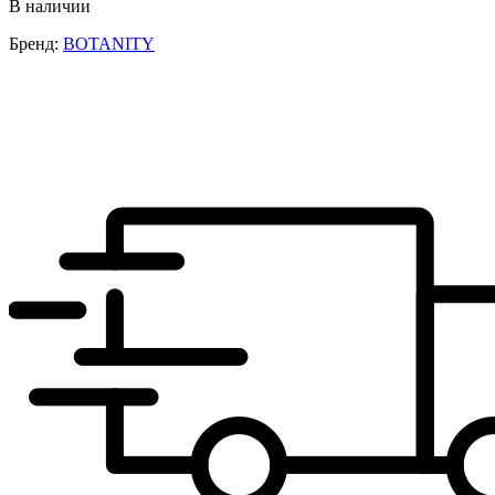
В наличии
Бренд:
BOTANITY