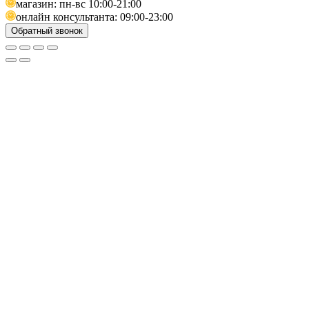
магазин: пн-вс 10:00-21:00
онлайн консультанта: 09:00-23:00
Обратный звонок