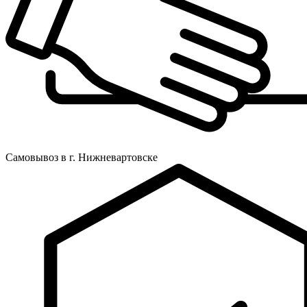
Самовывоз в г. Нижневартовске