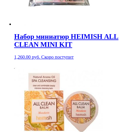
Набор миниатюр HEIMISH ALL
CLEAN MINI KIT
1,260.00
руб.
Скоро поступит