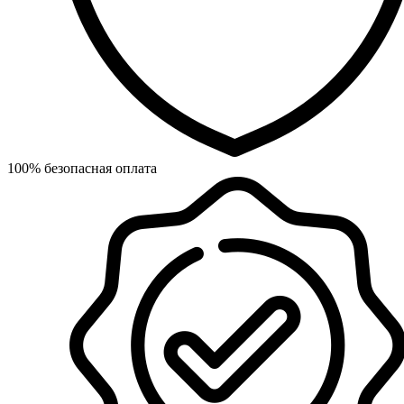
100% безопасная оплата