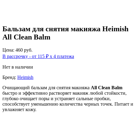
Бальзам для снятия макияжа Heimish
All Clean Balm
Цена: 460 руб.
В рассрочку - от 115 ₽ х 4 платежа
Нет в наличии
Бренд:
Heimish
Очищающий бальзам для снятия макияжа
All Clean Balm
быстро и эффективно растворяет макияж любой стойкости,
глубоко очищает поры и устраняет сальные пробки,
способствует уменьшению количества черных точек. Питает и
увлажняет кожу.