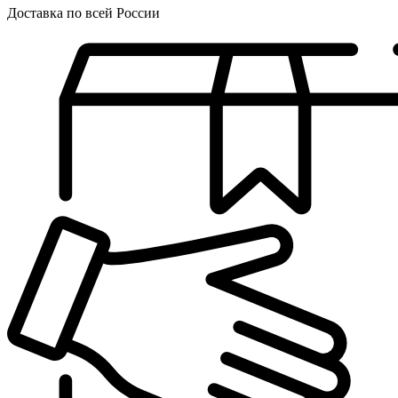
Доставка по всей России