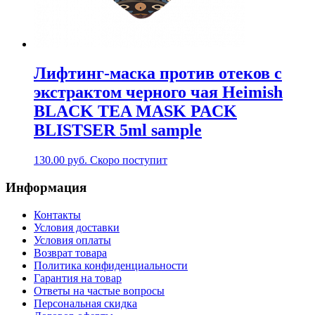
Лифтинг-маска против отеков с
экстрактом черного чая Heimish
BLACK TEA MASK PACK
BLISTSER 5ml sample
130.00
руб.
Скоро поступит
Информация
Контакты
Условия доставки
Условия оплаты
Возврат товара
Политика конфиденциальности
Гарантия на товар
Ответы на частые вопросы
Персональная скидка