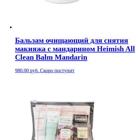
Бальзам очищающий для снятия
макияжа с мандарином Heimish All
Clean Balm Mandarin
980.00
руб.
Скоро поступит