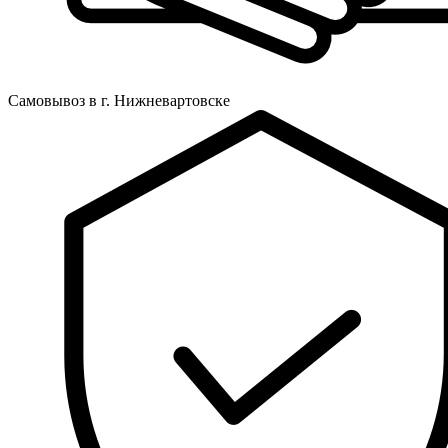
Самовывоз в г. Нижневартовске