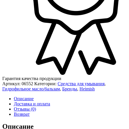
Гарантия качества продукции
Артикул:
06552
Категории:
Средства для умывания
,
Гидрофильное масло/бальзам
,
Бренды
,
Heimish
Описание
Доставка и оплата
Отзывы (0)
Возврат
Описание