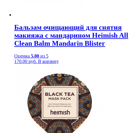
Бальзам очищающий для снятия
макияжа с мандарином Heimish All
Clean Balm Mandarin Blister
Оценка
5.00
из 5
170.00
руб.
В корзину