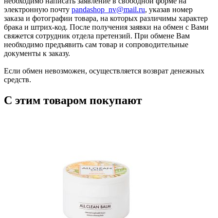
необходимо написать заявление в свободной форме на
электронную почту
pandashop_nv@mail.ru
, указав номер
заказа и фотографии товара, на которых различимы характер
брака и штрих-код. После получения заявки на обмен с Вами
свяжется сотрудник отдела претензий. При обмене Вам
необходимо предъявить сам товар и сопроводительные
документы к заказу.
Если обмен невозможен, осуществляется возврат денежных
средств.
С этим товаром покупают