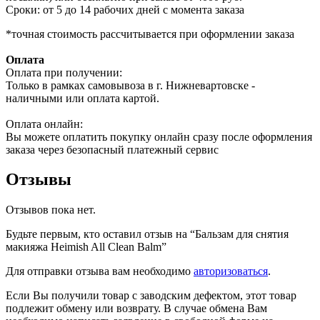
Сроки: от 5 до 14 рабочих дней с момента заказа
*точная стоимость рассчитывается при оформлении заказа
Оплата
Оплата при получении:
Только в рамках самовывоза в г. Нижневартовске -
наличными или оплата картой.
Оплата онлайн:
Вы можете оплатить покупку онлайн сразу после оформления
заказа через безопасный платежный сервис
Отзывы
Отзывов пока нет.
Будьте первым, кто оставил отзыв на “Бальзам для снятия
макияжа Heimish All Clean Balm”
Для отправки отзыва вам необходимо
авторизоваться
.
Если Вы получили товар с заводским дефектом, этот товар
подлежит обмену или возврату. В случае обмена Вам