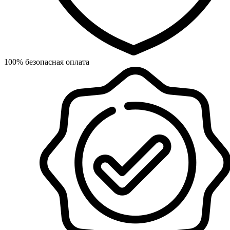
100% безопасная оплата