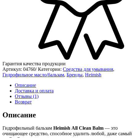
Гарантия качества продукции
Артикул:
04760/
Категории:
Средства для умывания
,
Гидрофильное масло/бальзам
,
Бренды
,
Heimish
Описание
Доставка и оплата
Отзывы (1)
Возврат
Описание
Гидрофильный бальзам
Heimish All Clean Balm
— это
очищающее средство, способное удалить любой, даже самый