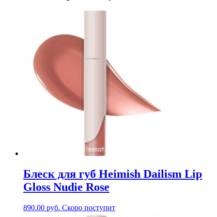
Блеск для губ Heimish Dailism Lip
Gloss Nudie Rose
890.00
руб.
Скоро поступит