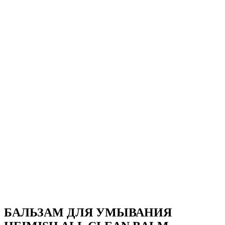
БАЛЬЗАМ ДЛЯ УМЫВАНИЯ