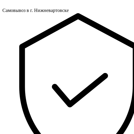
Самовывоз в г. Нижневартовске