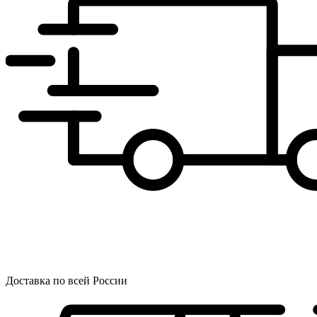
Доставка по всей России