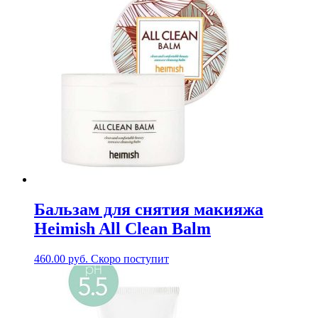
Бальзам для снятия макияжа
Heimish All Clean Balm
460.00
руб.
Скоро поступит