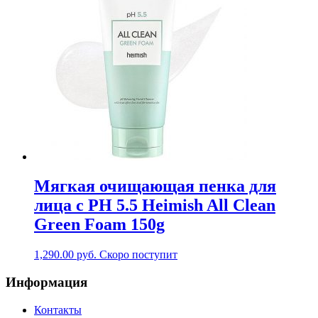
Мягкая очищающая пенка для
лица с PH 5.5 Heimish All Clean
Green Foam 150g
1,290.00
руб.
Скоро поступит
Информация
Контакты