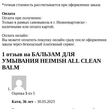
*точная стоимость рассчитывается при оформлении заказа
Оплата
Оплата при получении:
Только в рамках самовывоза в г. Нижневартовске -
наличными или оплата картой.
Оплата онлайн:
Вы можете оплатить покупку онлайн сразу после оформления
заказа через безопасный платежный сервис
1 отзыв на
БАЛЬЗАМ ДЛЯ
УМЫВАНИЯ HEIMISH ALL CLEAN
BALM
Оценка
5
из 5
Катя, 36 лет
–
30.05.2023