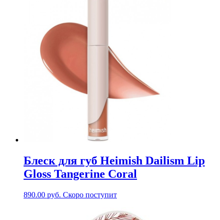
Блеск для губ Heimish Dailism Lip
Gloss Tangerine Coral
890.00
руб.
Скоро поступит