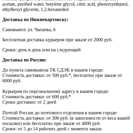
acetate, purified water, butylene glycol, citric acid, phenoxyethanol,
ethylhexyl glycerin, 1,2-hexanediol
Доставка по Нижневартовску:
Самовывоз: ул. Чапаева, 6
Бесплатная доставка курьером при заказе от 2000 руб.
Сроки: день в день или на следующий
Доставка по России:
До пункта самовывоза ТК СДЭК в вашем городе:
Стоимость доставки: от 500 руб.*, бесплатно при заказе от
6000 руб.
Курьером по персональному адресу в вашем городе:
Стоимость доставки: от 600 руб.*
Сроки доставки: от 2 дней
Почтой России до почтового отделения в вашем городе:
Стоимость доставки: от 300 руб. (в зависимости от веса вашей
посылки) или бесплатно при заказе от 4000 руб.
Сроки: от 5 до 14 рабочих дней с момента заказа