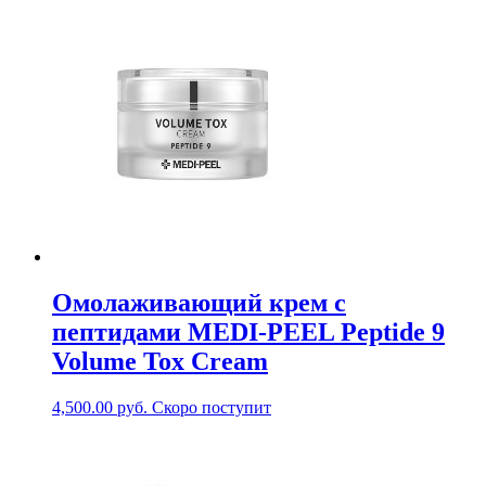
Омолаживающий крем с
пептидами MEDI-PEEL Peptide 9
Volume Tox Cream
4,500.00
руб.
Скоро поступит