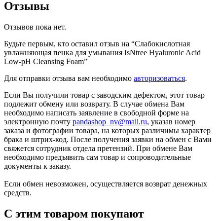
Отзывы
Отзывов пока нет.
Будьте первым, кто оставил отзыв на “Слабокислотная
увлажняющая пенка для умывания IsNtree Hyaluronic Acid
Low-pH Cleansing Foam”
Для отправки отзыва вам необходимо
авторизоваться
.
Если Вы получили товар с заводским дефектом, этот товар
подлежит обмену или возврату. В случае обмена Вам
необходимо написать заявление в свободной форме на
электронную почту
pandashop_nv@mail.ru
, указав номер
заказа и фотографии товара, на которых различимы характер
брака и штрих-код. После получения заявки на обмен с Вами
свяжется сотрудник отдела претензий. При обмене Вам
необходимо предъявить сам товар и сопроводительные
документы к заказу.
Если обмен невозможен, осуществляется возврат денежных
средств.
С этим товаром покупают