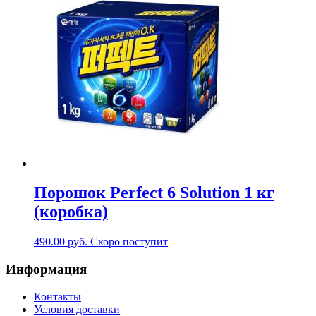
Порошок Perfect 6 Solution 1 кг
(коробка)
490.00
руб.
Скоро поступит
Информация
Контакты
Условия доставки