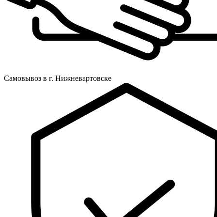
Самовывоз в г. Нижневартовске