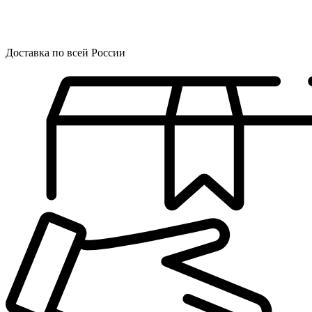
Доставка по всей России