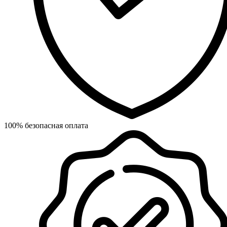
100% безопасная оплата