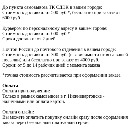
До пункта самовывоза ТК СДЭК в вашем городе:
Стоимость доставки: от 500 руб.*, бесплатно при заказе от
6000 руб.
Курьером по персональному адресу в вашем городе:
Стоимость доставки: от 600 руб.*
Сроки доставки: от 2 дней
Почтой России до почтового отделения в вашем городе:
Стоимость доставки: от 300 руб. (в зависимости от веса вашей
посылки) или бесплатно при заказе от 4000 руб.
Сроки: от 5 до 14 рабочих дней с момента заказа
*точная стоимость рассчитывается при оформлении заказа
Оплата
Оплата при получении:
Только в рамках самовывоза в г. Нижневартовске -
наличными или оплата картой.
Оплата онлайн:
Вы можете оплатить покупку онлайн сразу после оформления
заказа через безопасный платежный сервис