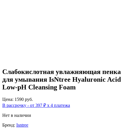
Слабокислотная увлажняющая пенка
для умывания IsNtree Hyaluronic Acid
Low-pH Cleansing Foam
Цена: 1590 руб.
В рассрочку - от 397 ₽ х 4 платежа
Нет в наличии
Бренд:
Isntree