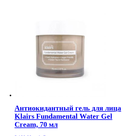
Антиокидантный гель для лица
Klairs Fundamental Water Gel
Cream, 70 мл