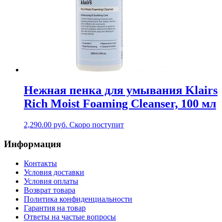
Нежная пенка для умывания Klairs
Rich Moist Foaming Cleanser, 100 мл
2,290.00
руб.
Скоро поступит
Информация
Контакты
Условия доставки
Условия оплаты
Возврат товара
Политика конфиденциальности
Гарантия на товар
Ответы на частые вопросы