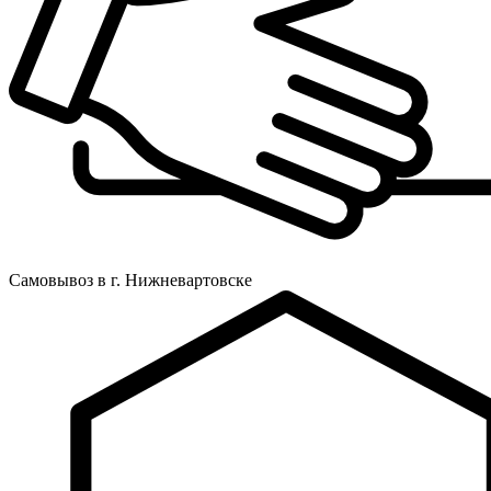
Самовывоз в г. Нижневартовске