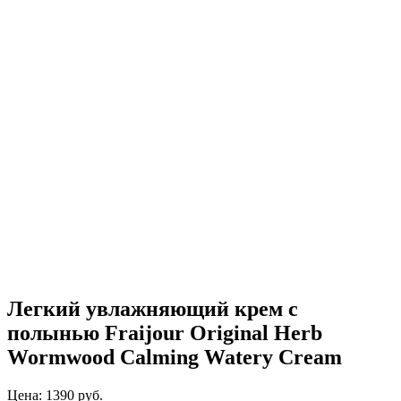
Легкий увлажняющий крем с
полынью Fraijour Original Herb
Wormwood Calming Watery Cream
Цена: 1390 руб.