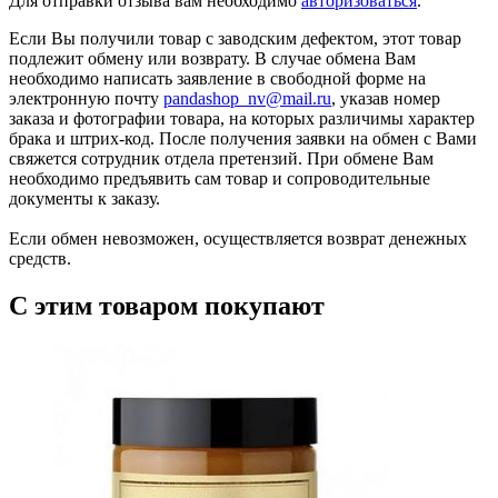
Для отправки отзыва вам необходимо
авторизоваться
.
Если Вы получили товар с заводским дефектом, этот товар
подлежит обмену или возврату. В случае обмена Вам
необходимо написать заявление в свободной форме на
электронную почту
pandashop_nv@mail.ru
, указав номер
заказа и фотографии товара, на которых различимы характер
брака и штрих-код. После получения заявки на обмен с Вами
свяжется сотрудник отдела претензий. При обмене Вам
необходимо предъявить сам товар и сопроводительные
документы к заказу.
Если обмен невозможен, осуществляется возврат денежных
средств.
С этим товаром покупают