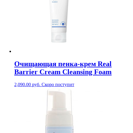
Очищающая пенка-крем Real
Barrier Cream Cleansing Foam
2,090.00
руб.
Скоро поступит