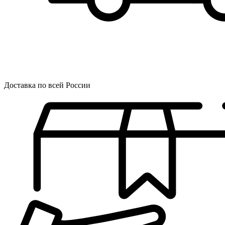
Доставка по всей России