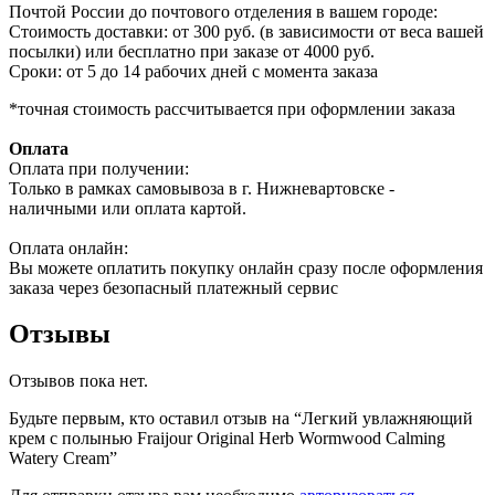
Почтой России до почтового отделения в вашем городе:
Стоимость доставки: от 300 руб. (в зависимости от веса вашей
посылки) или бесплатно при заказе от 4000 руб.
Сроки: от 5 до 14 рабочих дней с момента заказа
*точная стоимость рассчитывается при оформлении заказа
Оплата
Оплата при получении:
Только в рамках самовывоза в г. Нижневартовске -
наличными или оплата картой.
Оплата онлайн:
Вы можете оплатить покупку онлайн сразу после оформления
заказа через безопасный платежный сервис
Отзывы
Отзывов пока нет.
Будьте первым, кто оставил отзыв на “Легкий увлажняющий
крем с полынью Fraijour Original Herb Wormwood Calming
Watery Cream”