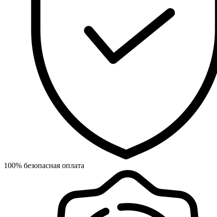
100% безопасная оплата