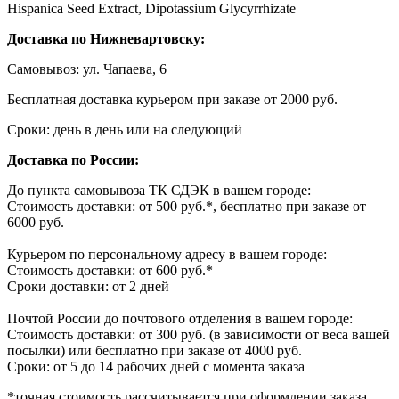
Hispanica Seed Extract, Dipotassium Glycyrrhizate
Доставка по Нижневартовску:
Самовывоз: ул. Чапаева, 6
Бесплатная доставка курьером при заказе от 2000 руб.
Сроки: день в день или на следующий
Доставка по России:
До пункта самовывоза ТК СДЭК в вашем городе:
Стоимость доставки: от 500 руб.*, бесплатно при заказе от
6000 руб.
Курьером по персональному адресу в вашем городе:
Стоимость доставки: от 600 руб.*
Сроки доставки: от 2 дней
Почтой России до почтового отделения в вашем городе:
Стоимость доставки: от 300 руб. (в зависимости от веса вашей
посылки) или бесплатно при заказе от 4000 руб.
Сроки: от 5 до 14 рабочих дней с момента заказа
*точная стоимость рассчитывается при оформлении заказа