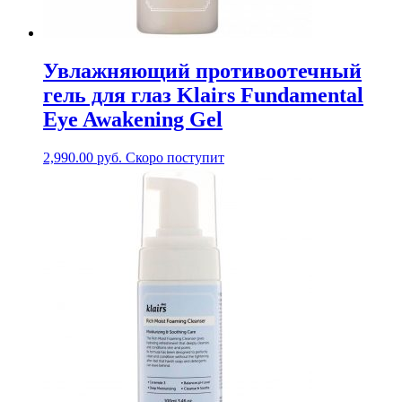
Увлажняющий противоотечный
гель для глаз Klairs Fundamental
Eye Awakening Gel
2,990.00
руб.
Скоро поступит