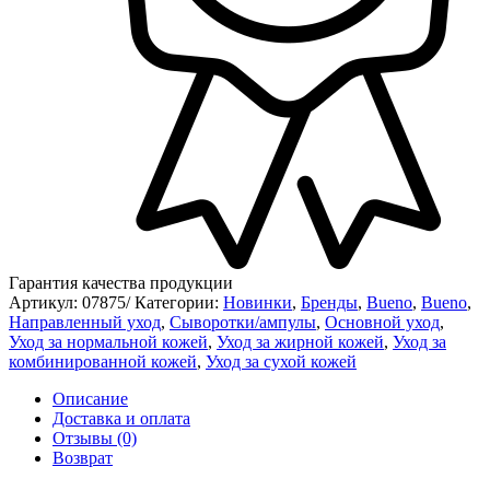
Гарантия качества продукции
Артикул:
07875/
Категории:
Новинки
,
Бренды
,
Bueno
,
Bueno
,
Направленный уход
,
Сыворотки/ампулы
,
Основной уход
,
Уход за нормальной кожей
,
Уход за жирной кожей
,
Уход за
комбинированной кожей
,
Уход за сухой кожей
Описание
Доставка и оплата
Отзывы (0)
Возврат