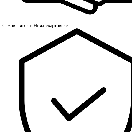
Самовывоз в г. Нижневартовске