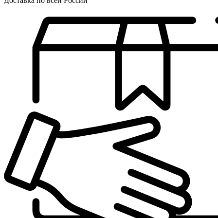
Доставка по всей России