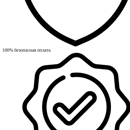
100% безопасная оплата