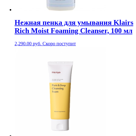
Нежная пенка для умывания Klairs
Rich Moist Foaming Cleanser, 100 мл
2,290.00
руб.
Скоро поступит