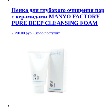
Пенка для глубокого очищения пор
с керамидами MANYO FACTORY
PURE DEEP CLEANSING FOAM
2,790.00
руб.
Скоро поступит