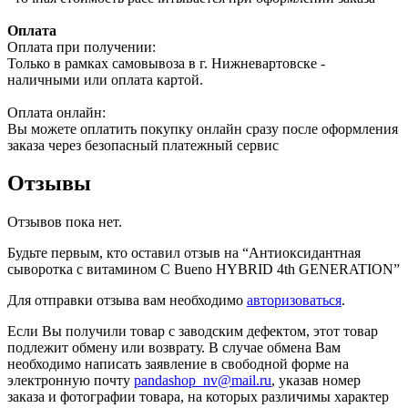
Оплата
Оплата при получении:
Только в рамках самовывоза в г. Нижневартовске -
наличными или оплата картой.
Оплата онлайн:
Вы можете оплатить покупку онлайн сразу после оформления
заказа через безопасный платежный сервис
Отзывы
Отзывов пока нет.
Будьте первым, кто оставил отзыв на “Антиоксидантная
сыворотка с витамином С Bueno HYBRID 4th GENERATION”
Для отправки отзыва вам необходимо
авторизоваться
.
Если Вы получили товар с заводским дефектом, этот товар
подлежит обмену или возврату. В случае обмена Вам
необходимо написать заявление в свободной форме на
электронную почту
pandashop_nv@mail.ru
, указав номер
заказа и фотографии товара, на которых различимы характер