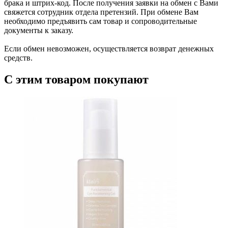
брака и штрих-код. После получения заявки на обмен с Вами
свяжется сотрудник отдела претензий. При обмене Вам
необходимо предъявить сам товар и сопроводительные
документы к заказу.
Если обмен невозможен, осуществляется возврат денежных
средств.
С этим товаром покупают