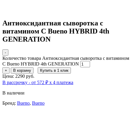
Антиоксидантная сыворотка с
витамином С Bueno HYBRID 4th
GENERATION
-
Количество товара Антиоксидантная сыворотка с витамином
С Bueno HYBRID 4th GENERATION
+
В корзину
Купить в 1 клик
Цена: 2290 руб.
В рассрочку - от 572 ₽ х 4 платежа
В наличии
Бренд:
Bueno
,
Bueno