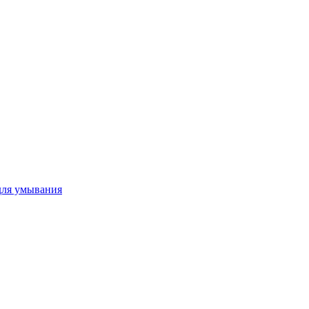
для умывания