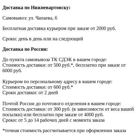
Доставка по Нижневартовску:
Самовывоз: ул. Чапаева, 6
Бесплатная доставка курьером при заказе от 2000 руб.
Сроки: день в день или на следующий
Доставка по России:
До пункта самовывоза ТК СДЭК в вашем городе:
Стоимость доставки: от 500 руб.*, бесплатно при заказе от
6000 руб.
Курьером по персональному адресу в вашем городе:
Стоимость доставки: от 600 руб.*
Сроки доставки: от 2 дней
Почтой России до почтового отделения в вашем городе:
Стоимость доставки: от 300 руб. (в зависимости от веса вашей
посылки) или бесплатно при заказе от 4000 руб.
Сроки: от 5 до 14 рабочих дней с момента заказа
*точная стоимость рассчитывается при оформлении заказа