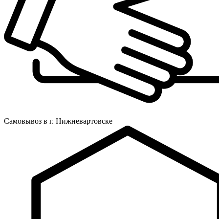
Самовывоз в г. Нижневартовске