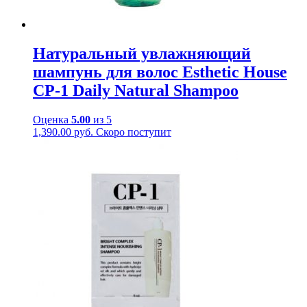
Натуральный увлажняющий
шампунь для волос Esthetic House
CP-1 Daily Natural Shampoo
Оценка
5.00
из 5
1,390.00
руб.
Скоро поступит