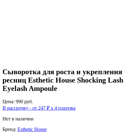
Сыворотка для роста и укрепления
ресниц Esthetic House Shocking Lash
Eyelash Ampoule
Цена: 990 руб.
В рассрочку - от 247 ₽ х 4 платежа
Нет в наличии
Бренд:
Esthetic House