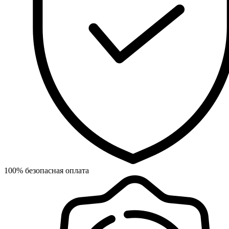
100% безопасная оплата