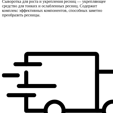
Сыворотка для роста и укрепления ресниц — укрепляющее
средство для тонких и ослабленных ресниц. Содержит
комплекс эффективных компонентов, способных заметно
преобразить ресницы.