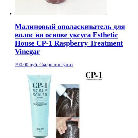
Малиновый ополаскиватель для
волос на основе уксуса Esthetic
House CP-1 Raspberry Treatment
Vinegar
790.00
руб.
Скоро поступит