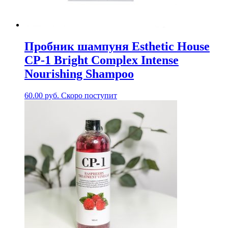
Пробник шампуня Esthetic House
CP-1 Bright Complex Intense
Nourishing Shampoo
60.00
руб.
Скоро поступит