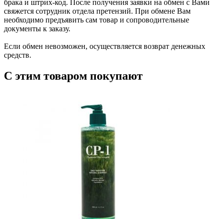
брака и штрих-код. После получения заявки на обмен с Вами
свяжется сотрудник отдела претензий. При обмене Вам
необходимо предъявить сам товар и сопроводительные
документы к заказу.
Если обмен невозможен, осуществляется возврат денежных
средств.
С этим товаром покупают