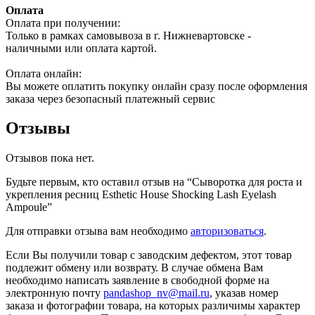
Оплата
Оплата при получении:
Только в рамках самовывоза в г. Нижневартовске -
наличными или оплата картой.
Оплата онлайн:
Вы можете оплатить покупку онлайн сразу после оформления
заказа через безопасный платежный сервис
Отзывы
Отзывов пока нет.
Будьте первым, кто оставил отзыв на “Сыворотка для роста и
укрепления ресниц Esthetic House Shocking Lash Eyelash
Ampoule”
Для отправки отзыва вам необходимо
авторизоваться
.
Если Вы получили товар с заводским дефектом, этот товар
подлежит обмену или возврату. В случае обмена Вам
необходимо написать заявление в свободной форме на
электронную почту
pandashop_nv@mail.ru
, указав номер
заказа и фотографии товара, на которых различимы характер