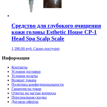
Средство для глубокого очищения
кожи головы Esthetic House CP-1
Head Spa Scalp Scale
1,390.00
руб.
Скоро поступит
Информация
Контакты
Условия доставки
Условия оплаты
Возврат товара
Политика конфиденциальности
Гарантия на товар
Ответы на частые вопросы
Персональная скидка
Договор оферты