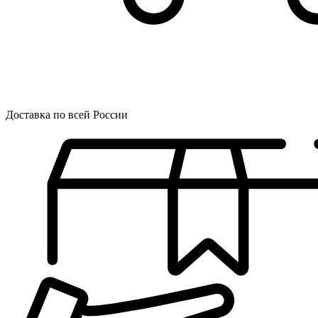
Доставка по всей России